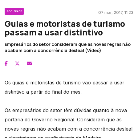
SOCIEDADE
07 mar, 2017, 11:23
Guias e motoristas de turismo
passam a usar distintivo
Empresários do setor consideram que as novas regras não
acabam com a concorrência desleal (Vídeo)
Os guias e motoristas de turismo vão passar a usar
distintivo a partir do final do mês.
Os empresários do setor têm dúvidas quanto à nova
portaria do Governo Regional. Consideram que as
novas regras não acabam com a concorrência desleal
e discriminam os profissionais da Madeira.