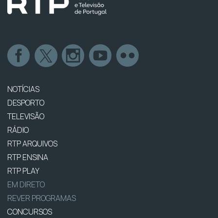
NOTÍCIAS
DESPORTO
TELEVISÃO
RÁDIO
RTP ARQUIVOS
RTP ENSINA
RTP PLAY
EM DIRETO
REVER PROGRAMAS
CONCURSOS