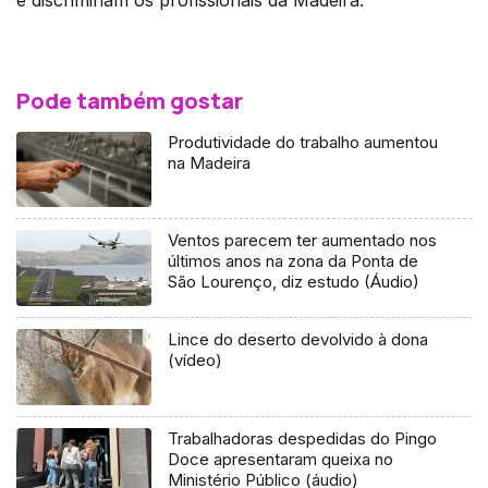
Pode também gostar
Produtividade do trabalho aumentou
na Madeira
Ventos parecem ter aumentado nos
últimos anos na zona da Ponta de
São Lourenço, diz estudo (Áudio)
Lince do deserto devolvido à dona
(vídeo)
Trabalhadoras despedidas do Pingo
Doce apresentaram queixa no
Ministério Público (áudio)