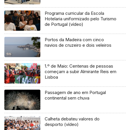
Programa curricular da Escola
Hotelaria uniformizado pelo Turismo
de Portugal (vídeo)
Portos da Madeira com cinco
navios de cruzeiro e dois veleiros
1.º de Maio: Centenas de pessoas
começam a subir Almirante Reis em
Lisboa
Passagem de ano em Portugal
continental sem chuva
Calheta debateu valores do
desporto (vídeo)