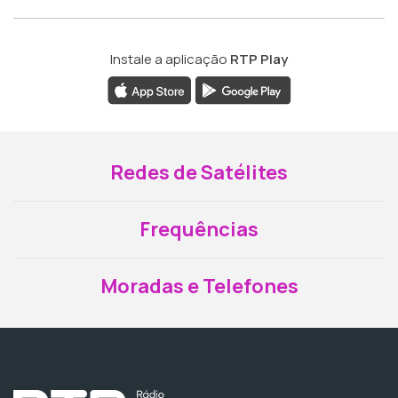
Instale a aplicação
RTP Play
Redes de Satélites
Frequências
Moradas e Telefones