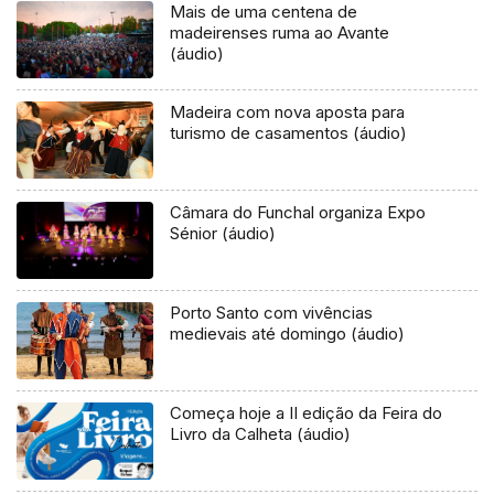
Mais de uma centena de
madeirenses ruma ao Avante
(áudio)
Madeira com nova aposta para
turismo de casamentos (áudio)
Câmara do Funchal organiza Expo
Sénior (áudio)
Porto Santo com vivências
medievais até domingo (áudio)
Começa hoje a II edição da Feira do
Livro da Calheta (áudio)