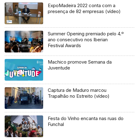
ExpoMadeira 2022 conta com a
presença de 82 empresas (vídeo)
Summer Opening premiado pelo 4.º
ano consecutivo nos Iberian
Festival Awards
Machico promove Semana da
Juventude
Captura de Maduro marcou
Trapalhão no Estreito (vídeo)
Festa do Vinho encanta nas ruas do
Funchal