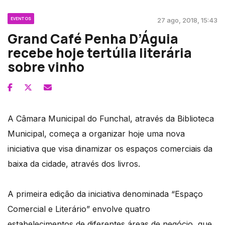
EVENTOS
27 ago, 2018, 15:43
Grand Café Penha D’Águia
recebe hoje tertúlia literária
sobre vinho
A Câmara Municipal do Funchal, através da Biblioteca
Municipal, começa a organizar hoje uma nova
iniciativa que visa dinamizar os espaços comerciais da
baixa da cidade, através dos livros.
A primeira edição da iniciativa denominada “Espaço
Comercial e Literário” envolve quatro
estabelecimentos de diferentes áreas de negócio, que