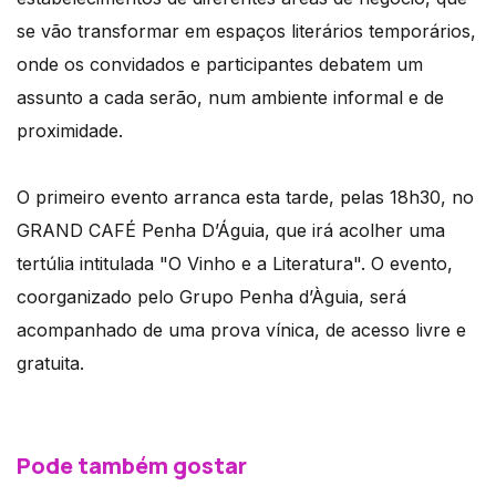
se vão transformar em espaços literários temporários,
onde os convidados e participantes debatem um
assunto a cada serão, num ambiente informal e de
proximidade.
O primeiro evento arranca esta tarde, pelas 18h30, no
GRAND CAFÉ Penha D’Águia, que irá acolher uma
tertúlia intitulada "O Vinho e a Literatura". O evento,
coorganizado pelo Grupo Penha d’Àguia, será
acompanhado de uma prova vínica, de acesso livre e
gratuita.
Pode também gostar