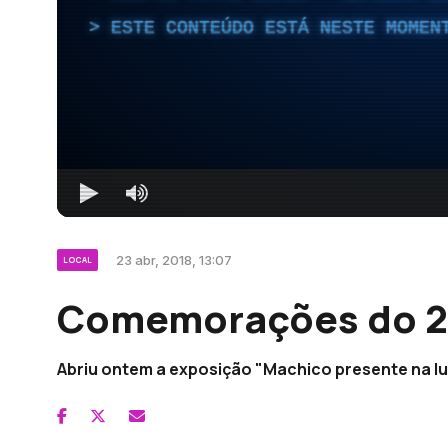
ESTE CONTEÚDO ESTÁ NESTE MOMEN
23 abr, 2018, 13:07
LOCAL
Comemorações do 25
Abriu ontem a exposição "Machico presente na luta