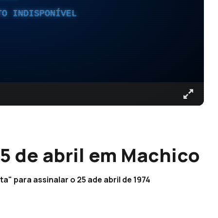
TO INDISPONÍVEL
 de abril em Machico
" para assinalar o 25 ade abril de 1974