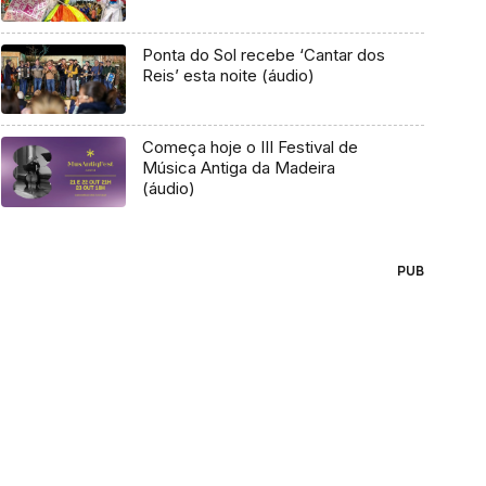
Ponta do Sol recebe ‘Cantar dos
Reis’ esta noite (áudio)
Começa hoje o III Festival de
Música Antiga da Madeira
(áudio)
PUB