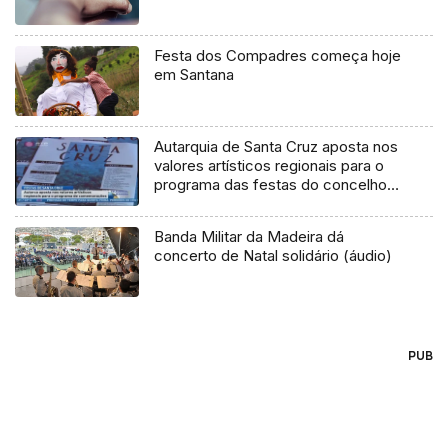
Festa dos Compadres começa hoje
em Santana
Autarquia de Santa Cruz aposta nos
valores artísticos regionais para o
programa das festas do concelho
(Vídeo)
Banda Militar da Madeira dá
concerto de Natal solidário (áudio)
PUB