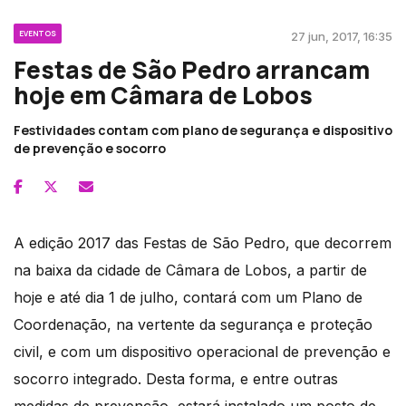
EVENTOS
27 jun, 2017, 16:35
Festas de São Pedro arrancam
hoje em Câmara de Lobos
Festividades contam com plano de segurança e dispositivo
de prevenção e socorro
A edição 2017 das Festas de São Pedro, que decorrem
na baixa da cidade de Câmara de Lobos, a partir de
hoje e até dia 1 de julho, contará com um Plano de
Coordenação, na vertente da segurança e proteção
civil, e com um dispositivo operacional de prevenção e
socorro integrado. Desta forma, e entre outras