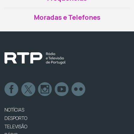
Moradas e Telefones
NOTÍCIAS
DESPORTO
TELEVISÃO