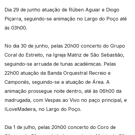
Dia 29 de junho atuação de Rúben Aguiar e Diogo
Piçarra, seguindo-se animação no Largo do Poço até
às 03h00.
No dia 30 de junho, pelas 20h00 concerto do Grupo
Coral do Estreito, na Igreja Matriz de São Sebastião,
seguindo-se arruada de tunas académicas. Pelas
22h00 atuação da Banda Orquestral Recreio e
Camponês, seguindo-se a atuação de Área. A
animação prossegue noite dentro, até às 06h00 da
madrugada, com Vespas ao Vivo no paço principal, e
ILoveMadeira, no Largo do Poço.
Dia 1 de julho, pelas 20h00 concerto do Coro de