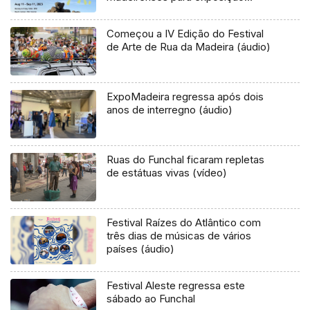
coletiva (áudio)
Começou a IV Edição do Festival
de Arte de Rua da Madeira (áudio)
ExpoMadeira regressa após dois
anos de interregno (áudio)
Ruas do Funchal ficaram repletas
de estátuas vivas (vídeo)
Festival Raízes do Atlântico com
três dias de músicas de vários
países (áudio)
Festival Aleste regressa este
sábado ao Funchal