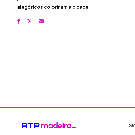
alegóricos coloriram a cidade.
Si