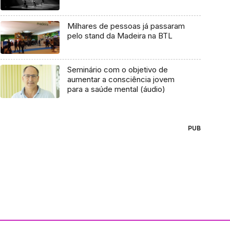
Milhares de pessoas já passaram
pelo stand da Madeira na BTL
Seminário com o objetivo de
aumentar a consciência jovem
para a saúde mental (áudio)
PUB