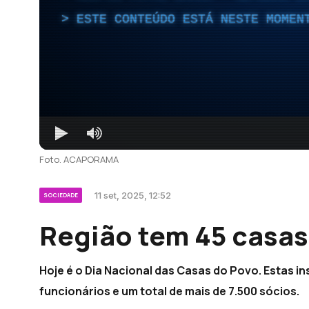
ESTE CONTEÚDO ESTÁ NESTE MOMEN
Foto. ACAPORAMA
11 set, 2025, 12:52
SOCIEDADE
Região tem 45 casas
Hoje é o Dia Nacional das Casas do Povo. Estas in
funcionários e um total de mais de 7.500 sócios.