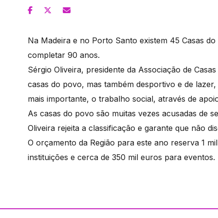
Na Madeira e no Porto Santo existem 45 Casas do P
completar 90 anos.
Sérgio Oliveira, presidente da Associação de Casas
casas do povo, mas também desportivo e de lazer,
mais importante, o trabalho social, através de apoio
As casas do povo são muitas vezes acusadas de se
Oliveira rejeita a classificação e garante que não 
O orçamento da Região para este ano reserva 1 mi
instituições e cerca de 350 mil euros para eventos.