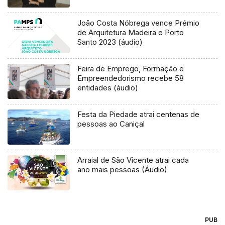
João Costa Nóbrega vence Prémio
de Arquitetura Madeira e Porto
Santo 2023 (áudio)
Feira de Emprego, Formação e
Empreendedorismo recebe 58
entidades (áudio)
Festa da Piedade atrai centenas de
pessoas ao Caniçal
Arraial de São Vicente atrai cada
ano mais pessoas (Áudio)
PUB