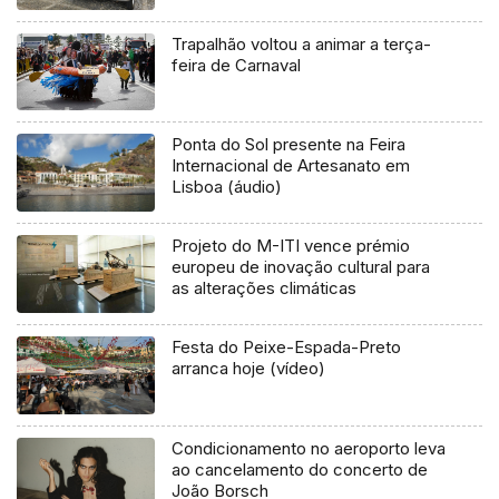
Trapalhão voltou a animar a terça-
feira de Carnaval
Ponta do Sol presente na Feira
Internacional de Artesanato em
Lisboa (áudio)
Projeto do M-ITI vence prémio
europeu de inovação cultural para
as alterações climáticas
Festa do Peixe-Espada-Preto
arranca hoje (vídeo)
Condicionamento no aeroporto leva
ao cancelamento do concerto de
João Borsch