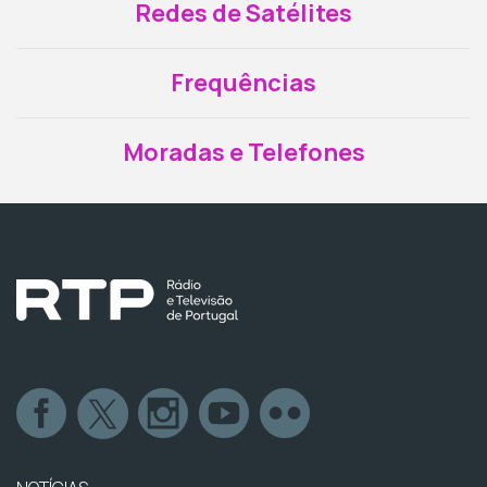
Redes de Satélites
Frequências
Moradas e Telefones