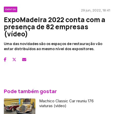
EVENTOS
29 jun, 2022, 18:41
ExpoMadeira 2022 conta com a
presença de 82 empresas
(vídeo)
Uma das novidades são os espaços de restauração vão
estar distribuídos ao mesmo nível dos expositores.
Pode também gostar
Machico Classic Car reuniu 176
viaturas (vídeo)