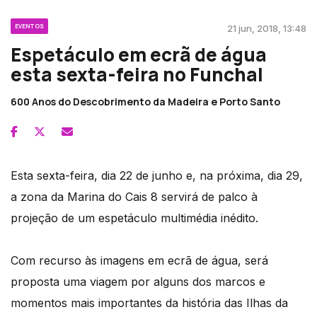
EVENTOS
21 jun, 2018, 13:48
Espetáculo em ecrã de água
esta sexta-feira no Funchal
600 Anos do Descobrimento da Madeira e Porto Santo
Esta sexta-feira, dia 22 de junho e, na próxima, dia 29,
a zona da Marina do Cais 8 servirá de palco à
projeção de um espetáculo multimédia inédito.
Com recurso às imagens em ecrã de água, será
proposta uma viagem por alguns dos marcos e
momentos mais importantes da história das Ilhas da