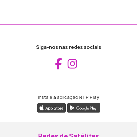
Siga-nos nas redes sociais
Aceder ao Fac
Aceder ao I
Instale a aplicação
RTP Play
Redes de Satélites