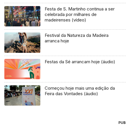
Festa de S. Martinho continua a ser
celebrada por milhares de
madeirenses (vídeo)
Festival da Natureza da Madeira
arranca hoje
Festas da Sé arrancam hoje (áudio)
Começou hoje mais uma edição da
Feira das Vontades (áudio)
PUB