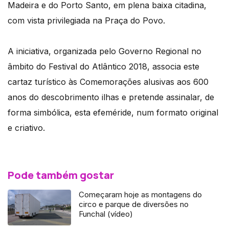
Madeira e do Porto Santo, em plena baixa citadina,
com vista privilegiada na Praça do Povo.
A iniciativa, organizada pelo Governo Regional no
âmbito do Festival do Atlântico 2018, associa este
cartaz turístico às Comemorações alusivas aos 600
anos do descobrimento ilhas e pretende assinalar, de
forma simbólica, esta efeméride, num formato original
e criativo.
Pode também gostar
Começaram hoje as montagens do
circo e parque de diversões no
Funchal (vídeo)