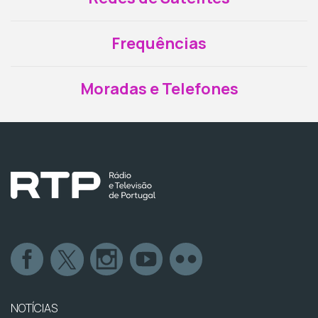
Frequências
Moradas e Telefones
NOTÍCIAS