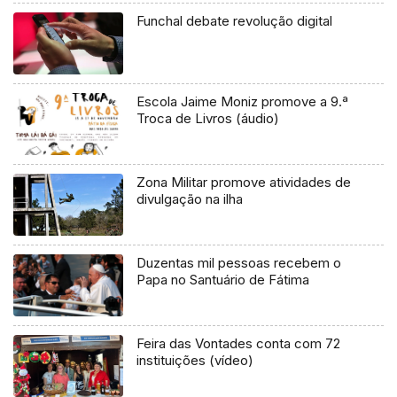
Funchal debate revolução digital
Escola Jaime Moniz promove a 9.ª
Troca de Livros (áudio)
Zona Militar promove atividades de
divulgação na ilha
Duzentas mil pessoas recebem o
Papa no Santuário de Fátima
Feira das Vontades conta com 72
instituições (vídeo)