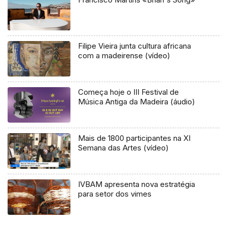
Filipe Vieira junta cultura africana
com a madeirense (vídeo)
Começa hoje o III Festival de
Música Antiga da Madeira (áudio)
Mais de 1800 participantes na XI
Semana das Artes (vídeo)
IVBAM apresenta nova estratégia
para setor dos vimes