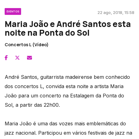
EVENTOS
22 ago, 2018, 15:58
Maria João e André Santos esta
noite na Ponta do Sol
Concertos L (Vídeo)
André Santos, guitarrista madeirense bem conhecido
dos concertos L, convida esta noite a artista Maria
João para um concerto na Estalagem da Ponta do
Sol, a partir das 22h00.
Maria João é uma das vozes mais emblemáticas do
jazz nacional. Participou em vários festivais de jazz na