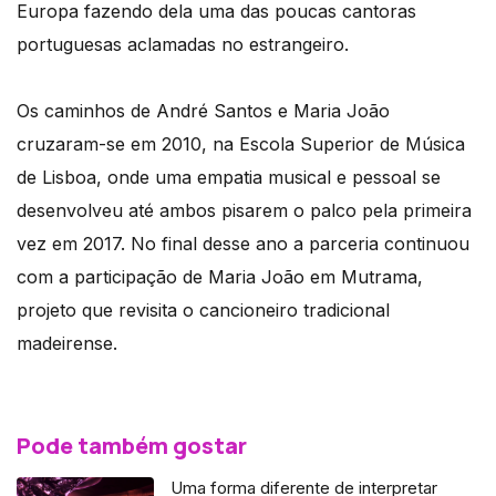
Europa fazendo dela uma das poucas cantoras
portuguesas aclamadas no estrangeiro.
Os caminhos de André Santos e Maria João
cruzaram-se em 2010, na Escola Superior de Música
de Lisboa, onde uma empatia musical e pessoal se
desenvolveu até ambos pisarem o palco pela primeira
vez em 2017. No final desse ano a parceria continuou
com a participação de Maria João em Mutrama,
projeto que revisita o cancioneiro tradicional
madeirense.
Pode também gostar
Uma forma diferente de interpretar