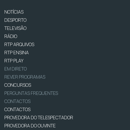
NOTÍCIAS
DESPORTO
TELEVISÃO
RÁDIO
RTP ARQUIVOS
RTP ENSINA
RTP PLAY
EM DIRETO
REVER PROGRAMAS
CONCURSOS
PERGUNTAS FREQUENTES
CONTACTOS
CONTACTOS
PROVEDORA DO TELESPECTADOR
PROVEDORA DO OUVINTE