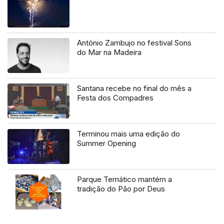
António Zambujo no festival Sons
do Mar na Madeira
Santana recebe no final do mês a
Festa dos Compadres
Terminou mais uma edição do
Summer Opening
Parque Temático mantém a
tradição do Pão por Deus