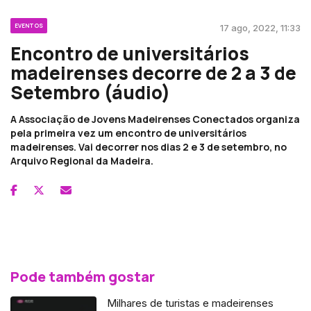
EVENTOS
17 ago, 2022, 11:33
Encontro de universitários
madeirenses decorre de 2 a 3 de
Setembro (áudio)
A Associação de Jovens Madeirenses Conectados organiza
pela primeira vez um encontro de universitários
madeirenses. Vai decorrer nos dias 2 e 3 de setembro, no
Arquivo Regional da Madeira.
Pode também gostar
Milhares de turistas e madeirenses