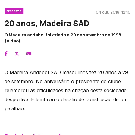
DESPORTO
04 out, 2018, 12:10
20 anos, Madeira SAD
O Madeira andebol foi criado a 29 de setembro de 1998
(Vídeo)
O Madeira Andebol SAD masculinos fez 20 anos a 29
de setembro. No aniversário o presidente do clube
relembrou as dificuldades na criação desta sociedade
desportiva. E lembrou o desafio de construção de um
pavilhão.