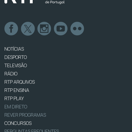
NOTÍCIAS
DESPORTO
TELEVISÃO
RÁDIO
RTP ARQUIVOS
RTP ENSINA
RTP PLAY
EM DIRETO
REVER PROGRAMAS
CONCURSOS
PERGUNTAS FREQUENTES