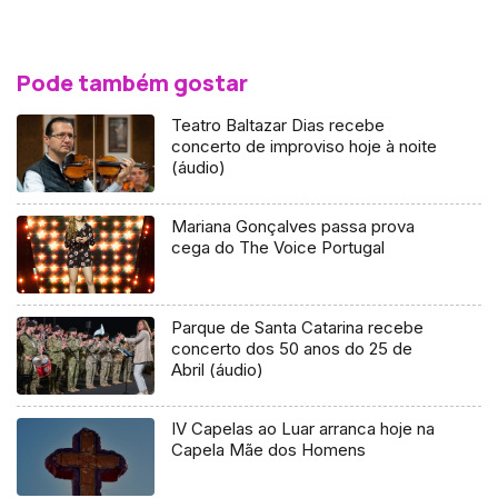
Pode também gostar
Teatro Baltazar Dias recebe
concerto de improviso hoje à noite
(áudio)
Mariana Gonçalves passa prova
cega do The Voice Portugal
Parque de Santa Catarina recebe
concerto dos 50 anos do 25 de
Abril (áudio)
IV Capelas ao Luar arranca hoje na
Capela Mãe dos Homens