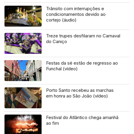
Trânsito com interrupções e
condicionamentos devido ao
cortejo (áudio)
Treze trupes desfilaram no Carnaval
do Caniço
Festas da sé estão de regresso ao
Funchal (vídeo)
Porto Santo recebeu as marchas
em honra ao São João (vídeo)
Festival do Atlântico chega amanhã
ao fim