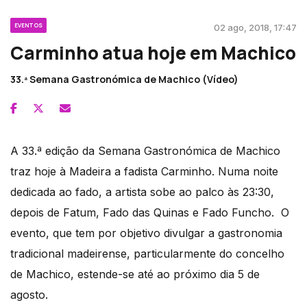
EVENTOS
02 ago, 2018, 17:47
Carminho atua hoje em Machico
33.ª Semana Gastronómica de Machico (Vídeo)
A 33.ª edição da Semana Gastronómica de Machico
traz hoje à Madeira a fadista Carminho. Numa noite
dedicada ao fado, a artista sobe ao palco às 23:30,
depois de Fatum, Fado das Quinas e Fado Funcho. O
evento, que tem por objetivo divulgar a gastronomia
tradicional madeirense, particularmente do concelho
de Machico, estende-se até ao próximo dia 5 de
agosto.