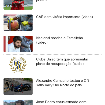
CAB com vitória importante (vídeo)
Nacional recebe o Famalicão
(vídeo)
Clube União tem que apresentar
plano de recuperação (áudio)
Alexandre Camacho testou o GR
Yaris Rally2 no Norte do país
José Pedro entusiasmado com