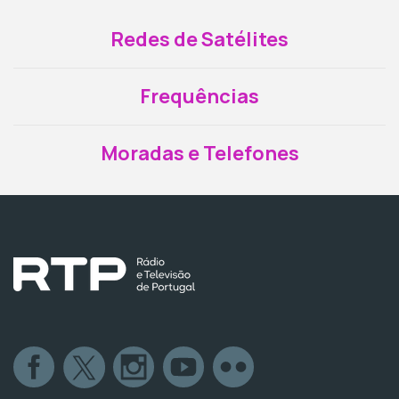
Redes de Satélites
Frequências
Moradas e Telefones