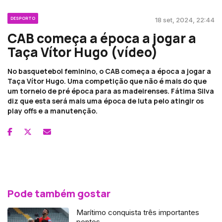
DESPORTO
18 set, 2024, 22:44
CAB começa a época a jogar a
Taça Vítor Hugo (vídeo)
No basquetebol feminino, o CAB começa a época a jogar a
Taça Vítor Hugo. Uma competição que não é mais do que
um torneio de pré época para as madeirenses. Fátima Silva
diz que esta será mais uma época de luta pelo atingir os
play offs e a manutenção.
Pode também gostar
Marítimo conquista três importantes
pontos