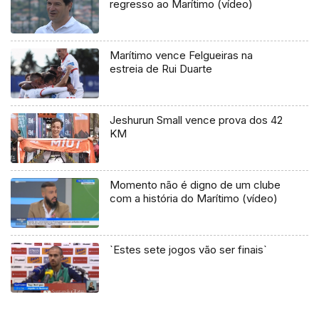
regresso ao Marítimo (vídeo)
Marítimo vence Felgueiras na
estreia de Rui Duarte
Jeshurun Small vence prova dos 42
KM
Momento não é digno de um clube
com a história do Marítimo (vídeo)
`Estes sete jogos vão ser finais`