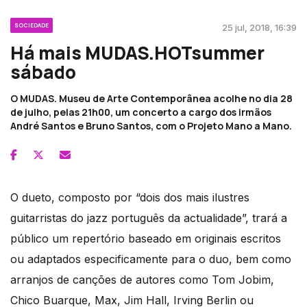
SOCIEDADE
25 jul, 2018, 16:39
Há mais MUDAS.HOTsummer
sábado
O MUDAS. Museu de Arte Contemporânea acolhe no dia 28
de julho, pelas 21h00, um concerto a cargo dos irmãos
André Santos e Bruno Santos, com o Projeto Mano a Mano.
O dueto, composto por “dois dos mais ilustres
guitarristas do jazz português da actualidade”, trará a
público um repertório baseado em originais escritos
ou adaptados especificamente para o duo, bem como
arranjos de canções de autores como Tom Jobim,
Chico Buarque, Max, Jim Hall, Irving Berlin ou