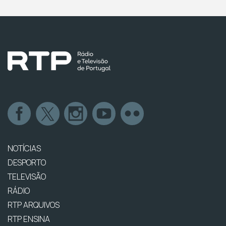
NOTÍCIAS
DESPORTO
TELEVISÃO
RÁDIO
RTP ARQUIVOS
RTP ENSINA