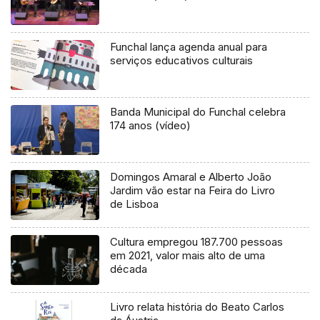
Funchal lança agenda anual para
serviços educativos culturais
Banda Municipal do Funchal celebra
174 anos (vídeo)
Domingos Amaral e Alberto João
Jardim vão estar na Feira do Livro
de Lisboa
Cultura empregou 187.700 pessoas
em 2021, valor mais alto de uma
década
Livro relata história do Beato Carlos