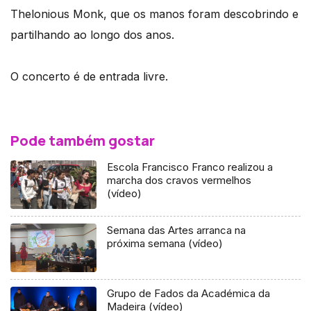
Thelonious Monk, que os manos foram descobrindo e
partilhando ao longo dos anos.
O concerto é de entrada livre.
Pode também gostar
Escola Francisco Franco realizou a
marcha dos cravos vermelhos
(vídeo)
Semana das Artes arranca na
próxima semana (vídeo)
Grupo de Fados da Académica da
Madeira (vídeo)