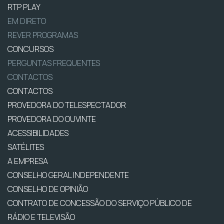
RTP PLAY
EM DIRETO
REVER PROGRAMAS
CONCURSOS
PERGUNTAS FREQUENTES
CONTACTOS
CONTACTOS
PROVEDORA DO TELESPECTADOR
PROVEDORA DO OUVINTE
ACESSIBILIDADES
SATÉLITES
A EMPRESA
CONSELHO GERAL INDEPENDENTE
CONSELHO DE OPINIÃO
CONTRATO DE CONCESSÃO DO SERVIÇO PÚBLICO DE
RÁDIO E TELEVISÃO