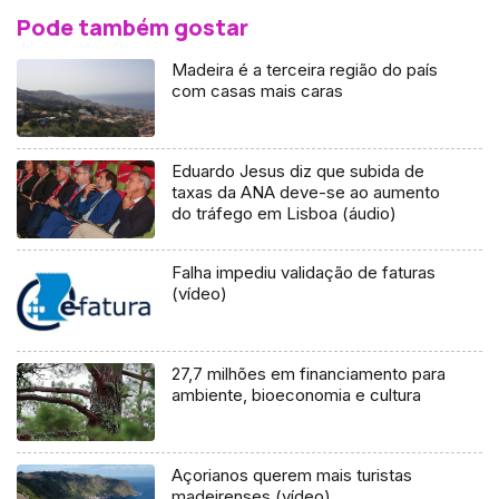
Pode também gostar
Madeira é a terceira região do país
com casas mais caras
Eduardo Jesus diz que subida de
taxas da ANA deve-se ao aumento
do tráfego em Lisboa (áudio)
Falha impediu validação de faturas
(vídeo)
27,7 milhões em financiamento para
ambiente, bioeconomia e cultura
Açorianos querem mais turistas
madeirenses (vídeo)