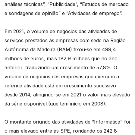
análises técnicas”, “Publicidade”, “Estudos de mercado
e sondagens de opinião” e “Atividades de emprego”.
Em 2021, o volume de negócios das atividades de
serviços prestados às empresas com sede na Região
Autónoma da Madeira (RAM) fixou-se em 499,4
milhões de euros, mais 182,9 milhões que no ano
anterior, traduzindo um crescimento de 57,8%. O
volume de negócios das empresas que exercem a
referida atividade está em crescimento sucessivo
desde 2014, atingindo-se em 2021 o valor mais elevado
da série disponível (que tem início em 2008).
O montante oriundo das atividades de “Informática" foi
o mais elevado entre as SPE, rondando os 242,8