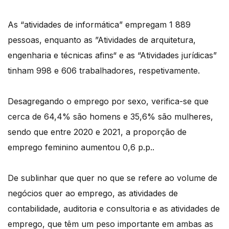
As “atividades de informática” empregam 1 889
pessoas, enquanto as ”Atividades de arquitetura,
engenharia e técnicas afins“ e as “Atividades jurídicas”
tinham 998 e 606 trabalhadores, respetivamente.
Desagregando o emprego por sexo, verifica-se que
cerca de 64,4% são homens e 35,6% são mulheres,
sendo que entre 2020 e 2021, a proporção de
emprego feminino aumentou 0,6 p.p..
De sublinhar que quer no que se refere ao volume de
negócios quer ao emprego, as atividades de
contabilidade, auditoria e consultoria e as atividades de
emprego, que têm um peso importante em ambas as