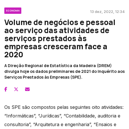
ECONOMIA
13 dez, 2022, 12:34
Volume de negócios e pessoal
ao serviço das atividades de
serviços prestados às
empresas cresceram face a
2020
A Direção Regional de Estatística da Madeira (DREM)
divulga hoje os dados preliminares de 2021 do Inquérito aos
Serviços Prestados às Empresas (SPE).
Os SPE são compostos pelas seguintes oito atividades:
“Informáticas”, “Jurídicas”, “Contabilidade, auditoria e
consultoria”, “Arquitetura e engenharia”, “Ensaios e