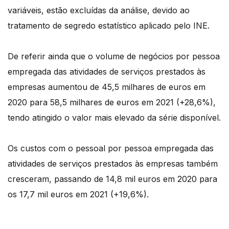
variáveis, estão excluídas da análise, devido ao
tratamento de segredo estatístico aplicado pelo INE.
De referir ainda que o volume de negócios por pessoa
empregada das atividades de serviços prestados às
empresas aumentou de 45,5 milhares de euros em
2020 para 58,5 milhares de euros em 2021 (+28,6%),
tendo atingido o valor mais elevado da série disponível.
Os custos com o pessoal por pessoa empregada das
atividades de serviços prestados às empresas também
cresceram, passando de 14,8 mil euros em 2020 para
os 17,7 mil euros em 2021 (+19,6%).