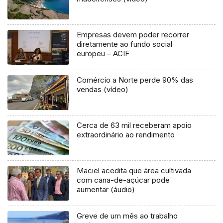
Empresas devem poder recorrer
diretamente ao fundo social
europeu – ACIF
Comércio a Norte perde 90% das
vendas (vídeo)
Cerca de 63 mil receberam apoio
extraordinário ao rendimento
Maciel acedita que área cultivada
com cana-de-açúcar pode
aumentar (áudio)
Greve de um mês ao trabalho