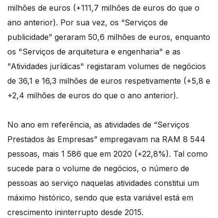
milhões de euros (+111,7 milhões de euros do que o
ano anterior). Por sua vez, os “Serviços de
publicidade” geraram 50,6 milhões de euros, enquanto
os "Serviços de arquitetura e engenharia" e as
"Atividades jurídicas" registaram volumes de negócios
de 36,1 e 16,3 milhões de euros respetivamente (+5,8 e
+2,4 milhões de euros do que o ano anterior).
No ano em referência, as atividades de “Serviços
Prestados às Empresas” empregavam na RAM 8 544
pessoas, mais 1 586 que em 2020 (+22,8%). Tal como
sucede para o volume de negócios, o número de
pessoas ao serviço naquelas atividades constitui um
máximo histórico, sendo que esta variável está em
crescimento ininterrupto desde 2015.