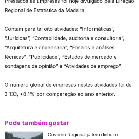
Prestados às Empresas foi hoje divulgado pela Direção
Regional de Estatística da Madeira.
Contam para tal oito atividades: “Informáticas”,
“Jurídicas”, “Contabilidade, auditoria e consultoria”,
“Arquitetura e engenharia”, “Ensaios e análises
técnicas”, “Publicidade”, “Estudos de mercado e
sondagens de opinião” e “Atividades de emprego”.
O número global de empresas nestas atividades foi de
3 133, +8,1% por comparação ao ano anterior.
Pode também gostar
Governo Regional já tem dinheiro