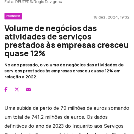
Foto: REUTERS/Regis Duvignau
ECONOMIA
18 dez, 2024, 19:32
Volume de negócios das
atividades de serviços
prestados às empresas cresceu
quase 12%
No ano passado, o volume de negócios das atividades de
serviços prestados às empresas cresceu quase 12% em
relação a 2022.
Uma subida de perto de 79 milhões de euros somando
um total de 741,2 milhões de euros. Os dados
definitivos do ano de 2023 do Inquérito aos Serviços