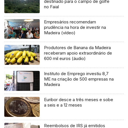
destinado para o campo de golfe
no Faial
Empresários recomendam
prudência na hora de investir na
Madeira (vídeo)
Produtores de Banana da Madeira
receberam apoio extraordinário de
600 mil euros (áudio)
Instituto de Emprego investiu 8,7
ME na criação de 500 empresas na
Madeira
Euribor desce a três meses e sobe
a seis e a 12 meses
Reembolsos de IRS já emitidos