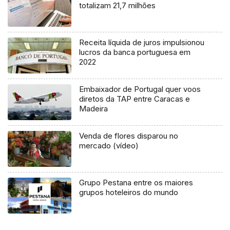
totalizam 21,7 milhões
Receita líquida de juros impulsionou
lucros da banca portuguesa em
2022
Embaixador de Portugal quer voos
diretos da TAP entre Caracas e
Madeira
Venda de flores disparou no
mercado (vídeo)
Grupo Pestana entre os maiores
grupos hoteleiros do mundo