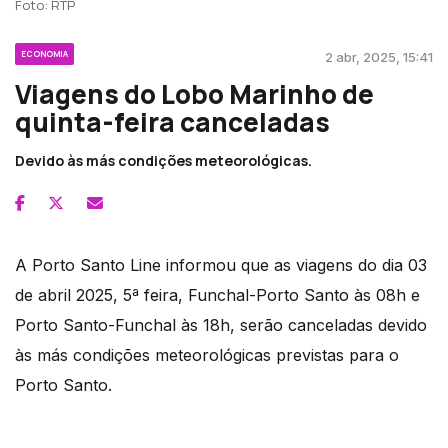
Foto: RTP
ECONOMIA
2 abr, 2025, 15:41
Viagens do Lobo Marinho de
quinta-feira canceladas
Devido às más condições meteorológicas.
A Porto Santo Line informou que as viagens do dia 03
de abril 2025, 5ª feira, Funchal-Porto Santo às 08h e
Porto Santo-Funchal às 18h, serão canceladas devido
às más condições meteorológicas previstas para o
Porto Santo.