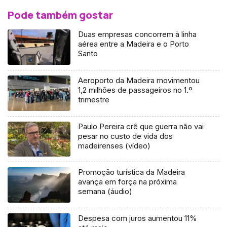
Pode também gostar
Duas empresas concorrem à linha
aérea entre a Madeira e o Porto
Santo
Aeroporto da Madeira movimentou
1,2 milhões de passageiros no 1.º
trimestre
Paulo Pereira crê que guerra não vai
pesar no custo de vida dos
madeirenses (vídeo)
Promoção turística da Madeira
avança em força na próxima
semana (áudio)
Despesa com juros aumentou 11%