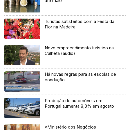
até maio
Turistas satisfeitos com a Festa da
Flor na Madeira
Novo empreendimento turístico na
Calheta (áudio)
Há novas regras para as escolas de
condução
Produção de automóveis em
Portugal aumenta 8,3% em agosto
«Ministério dos Negócios