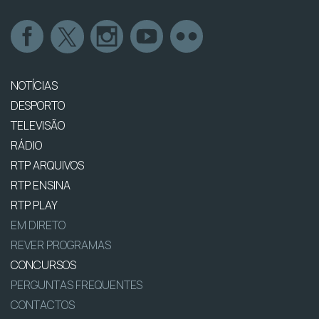
NOTÍCIAS
DESPORTO
TELEVISÃO
RÁDIO
RTP ARQUIVOS
RTP ENSINA
RTP PLAY
EM DIRETO
REVER PROGRAMAS
CONCURSOS
PERGUNTAS FREQUENTES
CONTACTOS