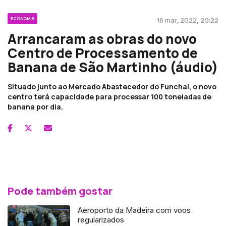
ECONOMIA
16 mar, 2022, 20:22
Arrancaram as obras do novo
Centro de Processamento de
Banana de São Martinho (áudio)
Situado junto ao Mercado Abastecedor do Funchal, o novo
centro terá capacidade para processar 100 toneladas de
banana por dia.
Pode também gostar
Aeroporto da Madeira com voos
regularizados