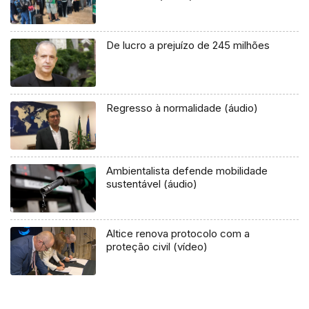
De lucro a prejuízo de 245 milhões
Regresso à normalidade (áudio)
Ambientalista defende mobilidade
sustentável (áudio)
Altice renova protocolo com a
proteção civil (vídeo)