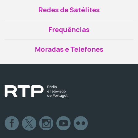
Redes de Satélites
Frequências
Moradas e Telefones