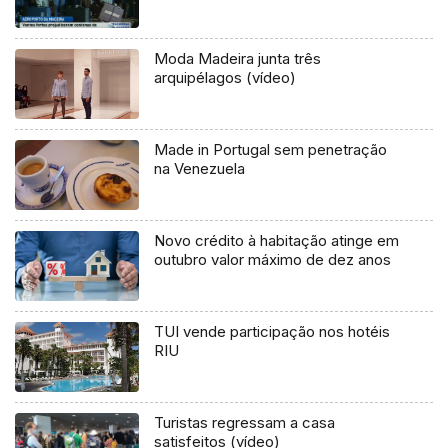
Moda Madeira junta três
arquipélagos (vídeo)
Made in Portugal sem penetração
na Venezuela
Novo crédito à habitação atinge em
outubro valor máximo de dez anos
TUI vende participação nos hotéis
RIU
Turistas regressam a casa
satisfeitos (vídeo)