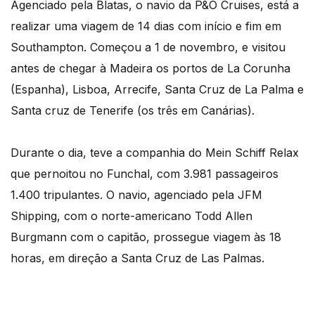
Agenciado pela Blatas, o navio da P&O Cruises, está a
realizar uma viagem de 14 dias com início e fim em
Southampton. Começou a 1 de novembro, e visitou
antes de chegar à Madeira os portos de La Corunha
(Espanha), Lisboa, Arrecife, Santa Cruz de La Palma e
Santa cruz de Tenerife (os três em Canárias).
Durante o dia, teve a companhia do Mein Schiff Relax
que pernoitou no Funchal, com 3.981 passageiros
1.400 tripulantes. O navio, agenciado pela JFM
Shipping, com o norte-americano Todd Allen
Burgmann com o capitão, prossegue viagem às 18
horas, em direção a Santa Cruz de Las Palmas.