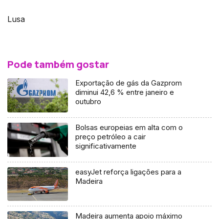
Lusa
Pode também gostar
Exportação de gás da Gazprom
diminui 42,6 % entre janeiro e
outubro
Bolsas europeias em alta com o
preço petróleo a cair
significativamente
easyJet reforça ligações para a
Madeira
Madeira aumenta apoio máximo