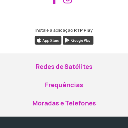
Instale a aplicação
RTP Play
Redes de Satélites
Frequências
Moradas e Telefones