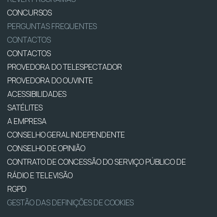
CONCURSOS
PERGUNTAS FREQUENTES
CONTACTOS
CONTACTOS
PROVEDORA DO TELESPECTADOR
PROVEDORA DO OUVINTE
ACESSIBILIDADES
SATÉLITES
A EMPRESA
CONSELHO GERAL INDEPENDENTE
CONSELHO DE OPINIÃO
CONTRATO DE CONCESSÃO DO SERVIÇO PÚBLICO DE
RÁDIO E TELEVISÃO
RGPD
GESTÃO DAS DEFINIÇÕES DE COOKIES