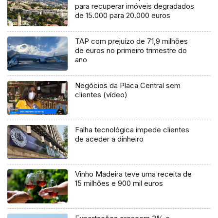
para recuperar imóveis degradados
de 15.000 para 20.000 euros
TAP com prejuízo de 71,9 milhões
de euros no primeiro trimestre do
ano
Negócios da Placa Central sem
clientes (vídeo)
Falha tecnológica impede clientes
de aceder a dinheiro
Vinho Madeira teve uma receita de
15 milhões e 900 mil euros