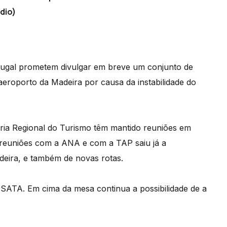
dio)
ugal prometem divulgar em breve um conjunto de
eroporto da Madeira por causa da instabilidade do
ária Regional do Turismo têm mantido reuniões em
 reuniões com a ANA e com a TAP saiu já a
deira, e também de novas rotas.
 SATA. Em cima da mesa continua a possibilidade de a