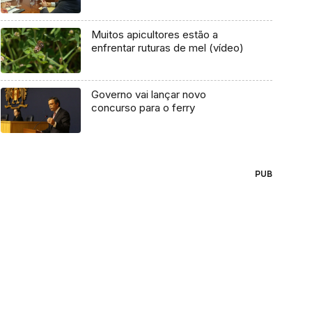
Muitos apicultores estão a
enfrentar ruturas de mel (vídeo)
Governo vai lançar novo
concurso para o ferry
PUB