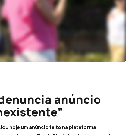
 denuncia anúncio
nexistente”
iou hoje um anúncio feito na plataforma