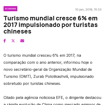
ECONOMIA
10 jan, 2018, 15:33
Turismo mundial cresce 6% em
2017 impulsionado por turistas
chineses
O turismo mundial cresceu 6% em 2017, na
comparação com o ano anterior, informou hoje o
novo secretário-geral da Organização Mundial de
Turismo (OMT), Zurab Pololikashvili, impulsionado
sobretudo por turistas chineses.
Citado pela agência noticiosa EFE, o dirigente destacou
a rápida evolução de China como mercado emissor de