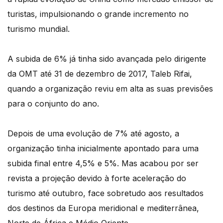
turistas, impulsionando o grande incremento no
turismo mundial.
A subida de 6% já tinha sido avançada pelo dirigente
da OMT até 31 de dezembro de 2017, Taleb Rifai,
quando a organização reviu em alta as suas previsões
para o conjunto do ano.
Depois de uma evolução de 7% até agosto, a
organização tinha inicialmente apontado para uma
subida final entre 4,5% e 5%. Mas acabou por ser
revista a projeção devido à forte aceleração do
turismo até outubro, face sobretudo aos resultados
dos destinos da Europa meridional e mediterrânea,