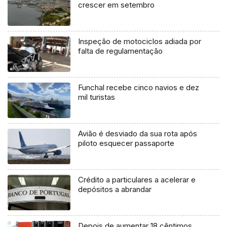
crescer em setembro
Inspeção de motociclos adiada por
falta de regulamentação
Funchal recebe cinco navios e dez
mil turistas
Avião é desviado da sua rota após
piloto esquecer passaporte
Crédito a particulares a acelerar e
depósitos a abrandar
Depois de aumentar 18 cêntimos