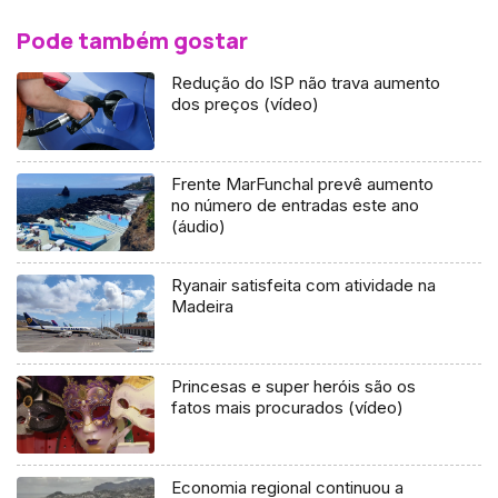
Pode também gostar
Redução do ISP não trava aumento
dos preços (vídeo)
Frente MarFunchal prevê aumento
no número de entradas este ano
(áudio)
Ryanair satisfeita com atividade na
Madeira
Princesas e super heróis são os
fatos mais procurados (vídeo)
Economia regional continuou a