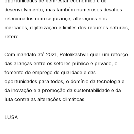
oportunidades de bem-estar económico e de
desenvolvimento, mas também numerosos desafios
relacionados com segurança, alterações nos
mercados, digitalização e limites dos recursos naturais,
refere.
Com mandato até 2021, Pololikashvili quer um reforço
das alianças entre os setores público e privado, o
fomento do emprego de qualidade e das
oportunidades para todos, o domínio da tecnologia e
da inovação e a promoção da sustentabilidade e da
luta contra as alterações climáticas.
LUSA