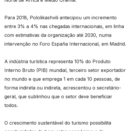
Norte de África e Médio Oriente.
Para 2018, Pololikashvili antecipou um incremento
entre 3% a 4% nas chegadas internacionais, em linha
com estimativas da organização até 2030, numa
intervenção no Foro España Internacional, em Madrid.
A indústria turística representa 10% do Produto
Interno Bruto (PIB) mundial, terceiro setor exportador
no mundo e que emprega 1 em cada 10 pessoas, de
forma indireta ou indireta, acrescentou o secretário-
geral, que sublinhou que o setor deve beneficiar
todos.
O crescimento sustentável do turismo possibilita