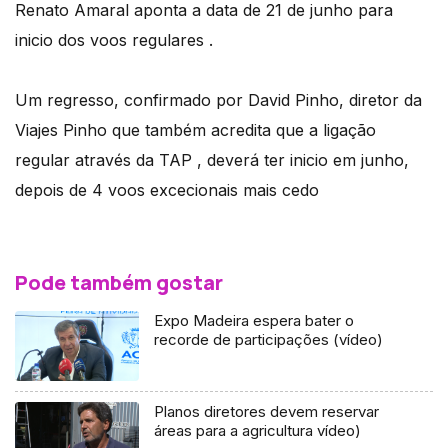
Renato Amaral aponta a data de 21 de junho para
inicio dos voos regulares .
Um regresso, confirmado por David Pinho, diretor da
Viajes Pinho que também acredita que a ligação
regular através da TAP , deverá ter inicio em junho,
depois de 4 voos excecionais mais cedo
Pode também gostar
Expo Madeira espera bater o
recorde de participações (vídeo)
Planos diretores devem reservar
áreas para a agricultura vídeo)