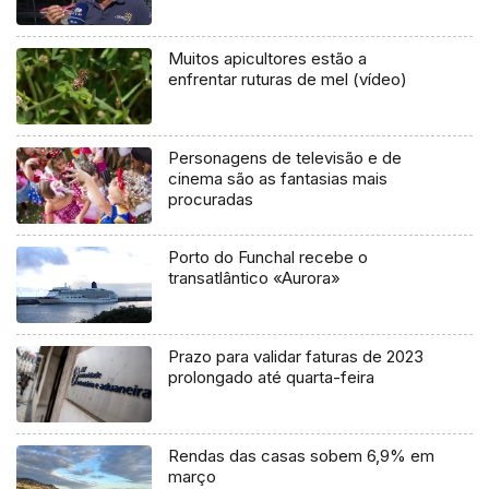
Muitos apicultores estão a
enfrentar ruturas de mel (vídeo)
Personagens de televisão e de
cinema são as fantasias mais
procuradas
Porto do Funchal recebe o
transatlântico «Aurora»
Prazo para validar faturas de 2023
prolongado até quarta-feira
Rendas das casas sobem 6,9% em
março