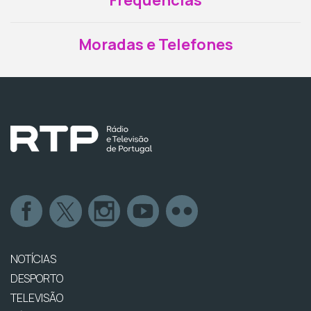
Moradas e Telefones
NOTÍCIAS
DESPORTO
TELEVISÃO