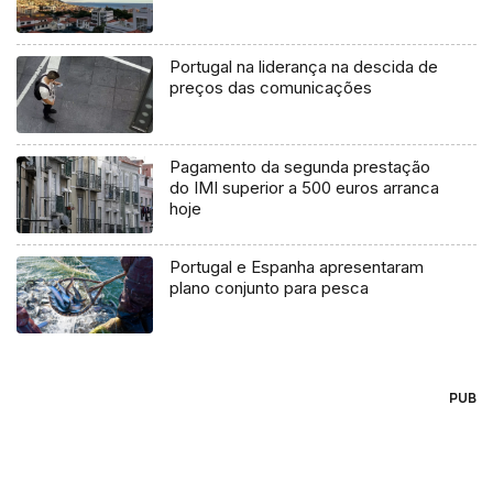
Portugal na liderança na descida de
preços das comunicações
Pagamento da segunda prestação
do IMI superior a 500 euros arranca
hoje
Portugal e Espanha apresentaram
plano conjunto para pesca
PUB