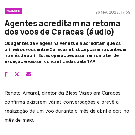
ECONOMIA
26 fev, 2022, 17:59
Agentes acreditam na retoma
dos voos de Caracas (áudio)
Os agentes de viagens na Venezuela acreditam que os
primeiros voos entre Caracas e Lisboa possam acontecer
no mês de abril. Estas operações assumem carater de
exceção e vão ser concretizadas pela TAP
Renato Amaral, diretor da Bless Viajes em Caracas,
confirma existirem várias conversações e prevê a
realização de um voo durante o mês de abril e dois no
mês de maio.