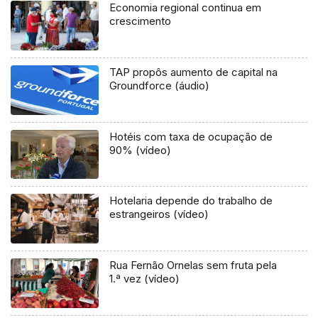
Economia regional continua em
crescimento
TAP propôs aumento de capital na
Groundforce (áudio)
Hotéis com taxa de ocupação de
90% (vídeo)
Hotelaria depende do trabalho de
estrangeiros (vídeo)
Rua Fernão Ornelas sem fruta pela
1.ª vez (vídeo)