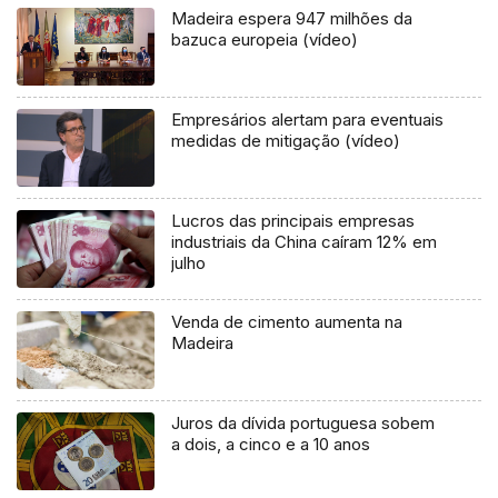
Madeira espera 947 milhões da
bazuca europeia (vídeo)
Empresários alertam para eventuais
medidas de mitigação (vídeo)
Lucros das principais empresas
industriais da China caíram 12% em
julho
Venda de cimento aumenta na
Madeira
Juros da dívida portuguesa sobem
a dois, a cinco e a 10 anos