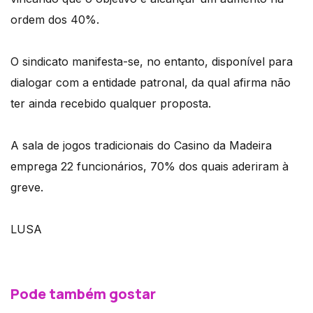
ordem dos 40%.
O sindicato manifesta-se, no entanto, disponível para
dialogar com a entidade patronal, da qual afirma não
ter ainda recebido qualquer proposta.
A sala de jogos tradicionais do Casino da Madeira
emprega 22 funcionários, 70% dos quais aderiram à
greve.
LUSA
Pode também gostar