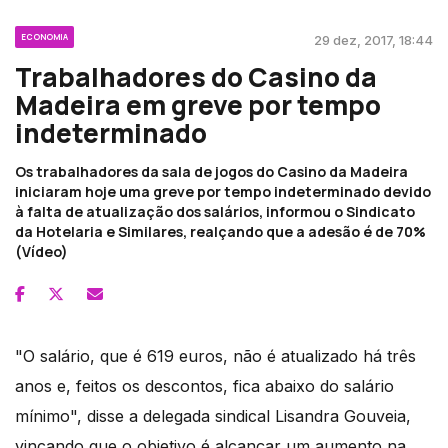
ECONOMIA
29 dez, 2017, 18:44
Trabalhadores do Casino da
Madeira em greve por tempo
indeterminado
Os trabalhadores da sala de jogos do Casino da Madeira
iniciaram hoje uma greve por tempo indeterminado devido
à falta de atualização dos salários, informou o Sindicato
da Hotelaria e Similares, realçando que a adesão é de 70%
(Vídeo)
"O salário, que é 619 euros, não é atualizado há três
anos e, feitos os descontos, fica abaixo do salário
mínimo", disse a delegada sindical Lisandra Gouveia,
vincando que o objetivo é alcançar um aumento na