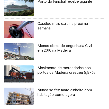
Porto do Funchal recebe gigante
Gasóleo mais caro na próxima
semana
Menos obras de engenharia Civil
em 2016 na Madeira
Movimento de mercadorias nos
portos da Madeira cresceu 5,57%
Nunca se fez tanto dinheiro com
habitação como agora