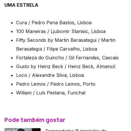
UMA ESTRELA
Cura / Pedro Pena Bastos, Lisboa
100 Maneiras / Ljubomir Stanisic, Lisboa
Fifty Seconds by Martin Berasategui / Martin
Berasategui / Filipe Carvalho, Lisboa
Fortaleza do Guincho / Gil Fernandes, Cascais
Gusto by Heinz Beck / Heinz Beck, Almancil
Loco / Alexandre Silva, Lisboa
Pedro Lemos / Pedro Lemos, Porto
William / Luís Pestana, Funchal
Pode também gostar
Transportadas 15 toneladas de