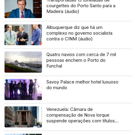
courgettes do Porto Santo para a
Madeira (áudio)
Albuquerque diz que há um
complexo no governo socialista
contra o CINM (áudio)
Quatro navios com cerca de 7 mil
pessoas enchem o Porto do
Funchal
Savoy Palace melhor hotel luxuoso
do mundo
Venezuela: Câmara de
compensação de Nova Iorque
suspende operações com títulos
venezuelanos