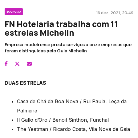
ECONOMIA
16 dez, 2021, 20:49
FN Hotelaria trabalha com 11
estrelas Michelin
Empresa madeirense presta serviços a onze empresas que
foram distinguidas pelo Guia Michelin
DUAS ESTRELAS
Casa de Chá da Boa Nova / Rui Paula, Leça da
Palmeira
Il Gallo d’Oro / Benoit Sinthon, Funchal
The Yeatman / Ricardo Costa, Vila Nova de Gaia