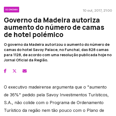
ECONOMIA
10 out, 2017, 21:00
Governo da Madeira autoriza
aumento do número de camas
de hotel polémico
O governo da Madeira autorizou o aumento do número de
camas do hotel Savoy Palace, no Funchal, das 828 camas
para 1128, de acordo com uma resolução publicada hoje no
Jornal Oficial da Região.
O executivo madeirense argumenta que o "aumento
de 36%" pedido pela Savoy Investimentos Turísticos,
S.A., não colide com o Programa de Ordenamento
Turístico da região nem tão pouco com o Plano de