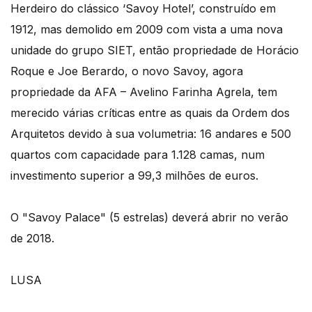
Herdeiro do clássico ‘Savoy Hotel’, construído em
1912, mas demolido em 2009 com vista a uma nova
unidade do grupo SIET, então propriedade de Horácio
Roque e Joe Berardo, o novo Savoy, agora
propriedade da AFA – Avelino Farinha Agrela, tem
merecido várias críticas entre as quais da Ordem dos
Arquitetos devido à sua volumetria: 16 andares e 500
quartos com capacidade para 1.128 camas, num
investimento superior a 99,3 milhões de euros.
O "Savoy Palace" (5 estrelas) deverá abrir no verão
de 2018.
LUSA