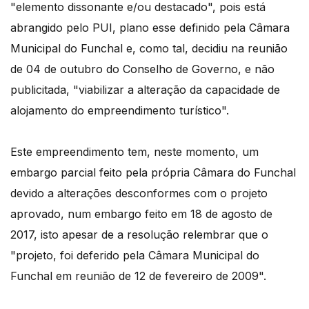
"elemento dissonante e/ou destacado", pois está
abrangido pelo PUI, plano esse definido pela Câmara
Municipal do Funchal e, como tal, decidiu na reunião
de 04 de outubro do Conselho de Governo, e não
publicitada, "viabilizar a alteração da capacidade de
alojamento do empreendimento turístico".
Este empreendimento tem, neste momento, um
embargo parcial feito pela própria Câmara do Funchal
devido a alterações desconformes com o projeto
aprovado, num embargo feito em 18 de agosto de
2017, isto apesar de a resolução relembrar que o
"projeto, foi deferido pela Câmara Municipal do
Funchal em reunião de 12 de fevereiro de 2009".