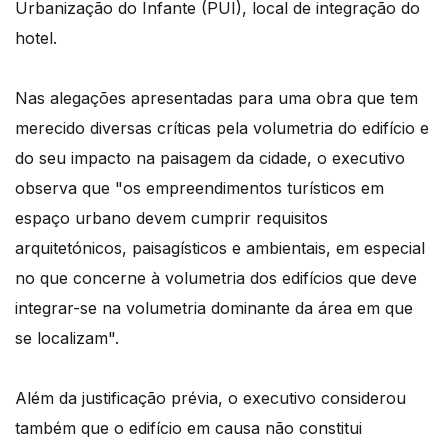
Urbanização do Infante (PUI), local de integração do
hotel.
Nas alegações apresentadas para uma obra que tem
merecido diversas críticas pela volumetria do edifício e
do seu impacto na paisagem da cidade, o executivo
observa que "os empreendimentos turísticos em
espaço urbano devem cumprir requisitos
arquitetónicos, paisagísticos e ambientais, em especial
no que concerne à volumetria dos edifícios que deve
integrar-se na volumetria dominante da área em que
se localizam".
Além da justificação prévia, o executivo considerou
também que o edifício em causa não constitui