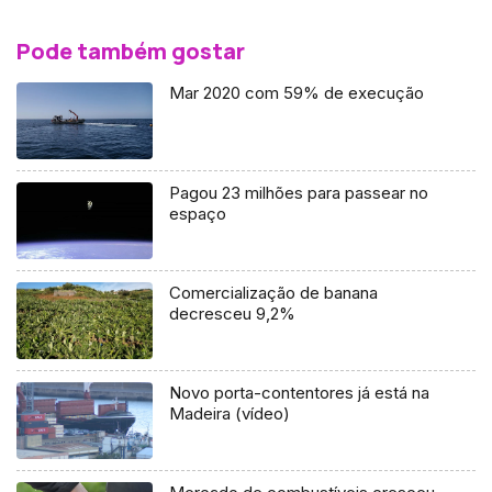
Pode também gostar
Mar 2020 com 59% de execução
Pagou 23 milhões para passear no
espaço
Comercialização de banana
decresceu 9,2%
Novo porta-contentores já está na
Madeira (vídeo)