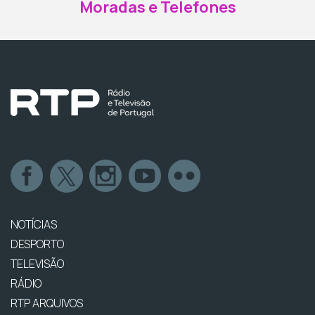
Moradas e Telefones
NOTÍCIAS
DESPORTO
TELEVISÃO
RÁDIO
RTP ARQUIVOS