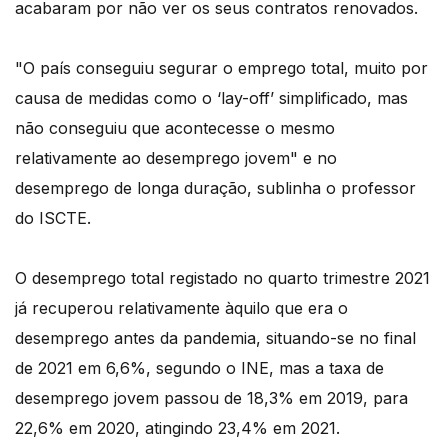
acabaram por não ver os seus contratos renovados.
"O país conseguiu segurar o emprego total, muito por
causa de medidas como o ‘lay-off’ simplificado, mas
não conseguiu que acontecesse o mesmo
relativamente ao desemprego jovem" e no
desemprego de longa duração, sublinha o professor
do ISCTE.
O desemprego total registado no quarto trimestre 2021
já recuperou relativamente àquilo que era o
desemprego antes da pandemia, situando-se no final
de 2021 em 6,6%, segundo o INE, mas a taxa de
desemprego jovem passou de 18,3% em 2019, para
22,6% em 2020, atingindo 23,4% em 2021.