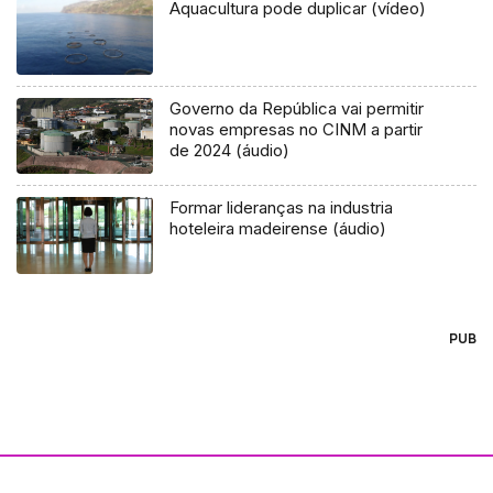
Aquacultura pode duplicar (vídeo)
Governo da República vai permitir
novas empresas no CINM a partir
de 2024 (áudio)
Formar lideranças na industria
hoteleira madeirense (áudio)
PUB