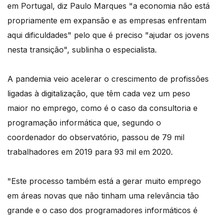
em Portugal, diz Paulo Marques "a economia não está
propriamente em expansão e as empresas enfrentam
aqui dificuldades" pelo que é preciso "ajudar os jovens
nesta transição", sublinha o especialista.
A pandemia veio acelerar o crescimento de profissões
ligadas à digitalização, que têm cada vez um peso
maior no emprego, como é o caso da consultoria e
programação informática que, segundo o
coordenador do observatório, passou de 79 mil
trabalhadores em 2019 para 93 mil em 2020.
"Este processo também está a gerar muito emprego
em áreas novas que não tinham uma relevância tão
grande e o caso dos programadores informáticos é