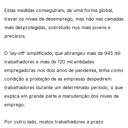
Estas medidas conseguiram, de uma forma global,
travar os níveis de desemprego, mas não nas camadas
mais desprotegidas, sobretudo nos mais jovens e
precários.
O ‘lay-off’ simplificado, que abrangeu mais de 945 mil
trabalhadores e mais de 120 mil entidades
empregadoras nos dois anos de pandemia, tinha como
condição a proibição de as empresas despedirem
trabalhadores durante um determinado período, o que
explica em grande parte a manutenção dos níveis de
emprego.
Por outro lado, muitos trabalhadores a prazo