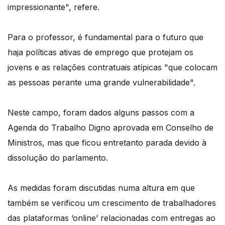
impressionante", refere.
Para o professor, é fundamental para o futuro que
haja políticas ativas de emprego que protejam os
jovens e as relações contratuais atípicas "que colocam
as pessoas perante uma grande vulnerabilidade".
Neste campo, foram dados alguns passos com a
Agenda do Trabalho Digno aprovada em Conselho de
Ministros, mas que ficou entretanto parada devido à
dissolução do parlamento.
As medidas foram discutidas numa altura em que
também se verificou um crescimento de trabalhadores
das plataformas ‘online’ relacionadas com entregas ao