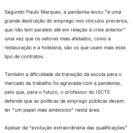
Segundo Paulo Marques, a pandemia levou "a uma
grande destruição do emprego nos vínculos precários,
que não tem paralelo até em relação à crise anterior"
uma vez que os setores mais afetados, como a
restauração e a hotelaria, são os que usam mais esse
tipo de contratos.
Também a dificuldade da transição da escola para o
mercado de trabalho foi agravada com a pandemia,
pelo que, para o futuro, o professor do ISCTE
defende que as políticas de emprego públicas devem
ter "um papel mais ambicioso" nesta área.
Apesar da "evolução extraordinária das qualificações"