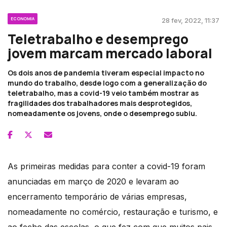
ECONOMIA
28 fev, 2022, 11:37
Teletrabalho e desemprego
jovem marcam mercado laboral
Os dois anos de pandemia tiveram especial impacto no
mundo do trabalho, desde logo com a generalização do
teletrabalho, mas a covid-19 veio também mostrar as
fragilidades dos trabalhadores mais desprotegidos,
nomeadamente os jovens, onde o desemprego subiu.
As primeiras medidas para conter a covid-19 foram
anunciadas em março de 2020 e levaram ao
encerramento temporário de várias empresas,
nomeadamente no comércio, restauração e turismo, e