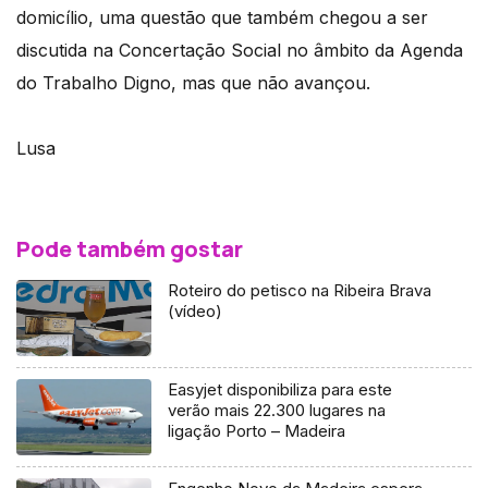
domicílio, uma questão que também chegou a ser
discutida na Concertação Social no âmbito da Agenda
do Trabalho Digno, mas que não avançou.
Lusa
Pode também gostar
Roteiro do petisco na Ribeira Brava
(vídeo)
Easyjet disponibiliza para este
verão mais 22.300 lugares na
ligação Porto – Madeira