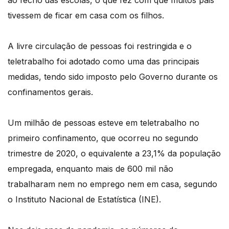
ao fecho das escolas, o que fez com que muitos pais
tivessem de ficar em casa com os filhos.
A livre circulação de pessoas foi restringida e o
teletrabalho foi adotado como uma das principais
medidas, tendo sido imposto pelo Governo durante os
confinamentos gerais.
Um milhão de pessoas esteve em teletrabalho no
primeiro confinamento, que ocorreu no segundo
trimestre de 2020, o equivalente a 23,1% da população
empregada, enquanto mais de 600 mil não
trabalharam nem no emprego nem em casa, segundo
o Instituto Nacional de Estatística (INE).