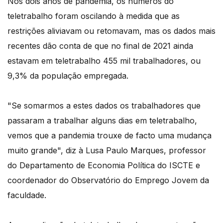
Nos dois anos de pandemia, os números do
teletrabalho foram oscilando à medida que as
restrições aliviavam ou retomavam, mas os dados mais
recentes dão conta de que no final de 2021 ainda
estavam em teletrabalho 455 mil trabalhadores, ou
9,3% da população empregada.
"Se somarmos a estes dados os trabalhadores que
passaram a trabalhar alguns dias em teletrabalho,
vemos que a pandemia trouxe de facto uma mudança
muito grande", diz à Lusa Paulo Marques, professor
do Departamento de Economia Política do ISCTE e
coordenador do Observatório do Emprego Jovem da
faculdade.