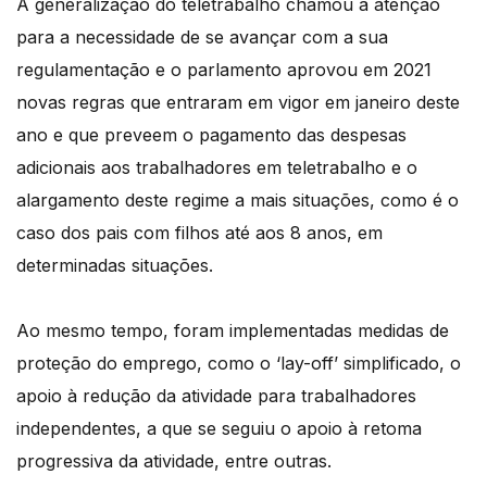
A generalização do teletrabalho chamou a atenção
para a necessidade de se avançar com a sua
regulamentação e o parlamento aprovou em 2021
novas regras que entraram em vigor em janeiro deste
ano e que preveem o pagamento das despesas
adicionais aos trabalhadores em teletrabalho e o
alargamento deste regime a mais situações, como é o
caso dos pais com filhos até aos 8 anos, em
determinadas situações.
Ao mesmo tempo, foram implementadas medidas de
proteção do emprego, como o ‘lay-off’ simplificado, o
apoio à redução da atividade para trabalhadores
independentes, a que se seguiu o apoio à retoma
progressiva da atividade, entre outras.