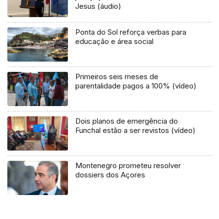
Jesus (áudio)
Ponta do Sol reforça verbas para
educação e área social
Primeiros seis meses de
parentalidade pagos a 100% (vídeo)
Dois planos de emergência do
Funchal estão a ser revistos (vídeo)
Montenegro prometeu resolver
dossiers dos Açores