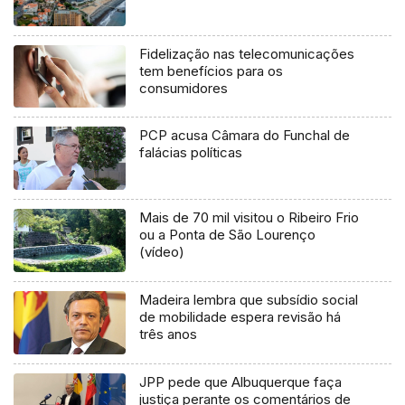
Fidelização nas telecomunicações
tem benefícios para os
consumidores
PCP acusa Câmara do Funchal de
falácias políticas
Mais de 70 mil visitou o Ribeiro Frio
ou a Ponta de São Lourenço
(vídeo)
Madeira lembra que subsídio social
de mobilidade espera revisão há
três anos
JPP pede que Albuquerque faça
justiça perante os comentários de