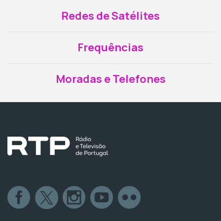
Redes de Satélites
Frequências
Moradas e Telefones