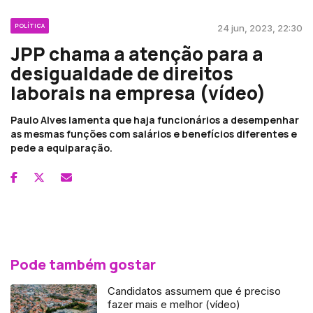
POLÍTICA
24 jun, 2023, 22:30
JPP chama a atenção para a
desigualdade de direitos
laborais na empresa (vídeo)
Paulo Alves lamenta que haja funcionários a desempenhar
as mesmas funções com salários e benefícios diferentes e
pede a equiparação.
Pode também gostar
Candidatos assumem que é preciso
fazer mais e melhor (vídeo)