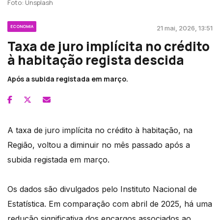
Foto: Unsplash
ECONOMIA
21 mai, 2026, 13:51
Taxa de juro implícita no crédito
à habitação regista descida
Após a subida registada em março.
A taxa de juro implícita no crédito à habitação, na
Região, voltou a diminuir no mês passado após a
subida registada em março.
Os dados são divulgados pelo Instituto Nacional de
Estatística. Em comparação com abril de 2025, há uma
redução significativa dos encargos associados ao