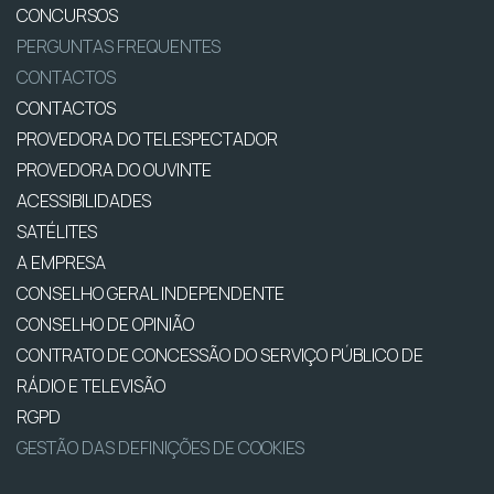
CONCURSOS
PERGUNTAS FREQUENTES
CONTACTOS
CONTACTOS
PROVEDORA DO TELESPECTADOR
PROVEDORA DO OUVINTE
ACESSIBILIDADES
SATÉLITES
A EMPRESA
CONSELHO GERAL INDEPENDENTE
CONSELHO DE OPINIÃO
CONTRATO DE CONCESSÃO DO SERVIÇO PÚBLICO DE
RÁDIO E TELEVISÃO
RGPD
GESTÃO DAS DEFINIÇÕES DE COOKIES