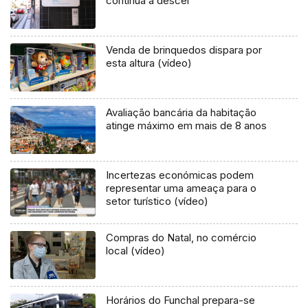
continua a descer
Venda de brinquedos dispara por
esta altura (vídeo)
Avaliação bancária da habitação
atinge máximo em mais de 8 anos
Incertezas económicas podem
representar uma ameaça para o
setor turístico (vídeo)
Compras do Natal, no comércio
local (vídeo)
Horários do Funchal prepara-se