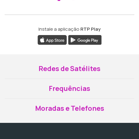
Instale a aplicação
RTP Play
Redes de Satélites
Frequências
Moradas e Telefones