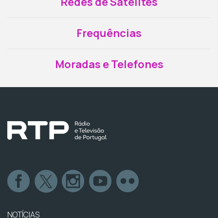
Redes de Satélites
Frequências
Moradas e Telefones
NOTÍCIAS