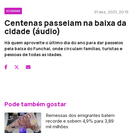
ECONOMIA
31 dez, 2021, 20:15
Centenas passeiam na baixa da
cidade (áudio)
Há quem aproveite o último dia do ano para dar passeios
pela baixa do Funchal, onde circulam famílias, turistas e
pessoas de todas as idades.
Pode também gostar
Remessas dos emigrantes batem
recorde e sobem 4,9% para 3,89
mil milhões