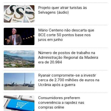
Projeto quer atrair turistas às
Selvagens (áudio)
Mário Centeno não descarta que
BCE corte 50 pontos base nos
juros em junho
Número de postos de trabalho na
Administração Regional da Madeira
era de 20.984
Ryanair compromete-se a investir
cerca de 2.700 milhões de euros na
Ucrânia após a guerra
Consumidores preferem
conveniência a rapidez nas
compras online