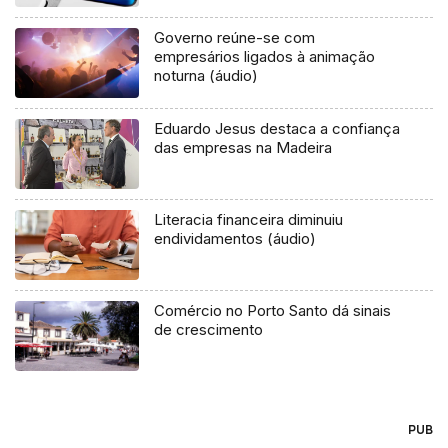
Governo reúne-se com
empresários ligados à animação
noturna (áudio)
Eduardo Jesus destaca a confiança
das empresas na Madeira
Literacia financeira diminuiu
endividamentos (áudio)
Comércio no Porto Santo dá sinais
de crescimento
PUB