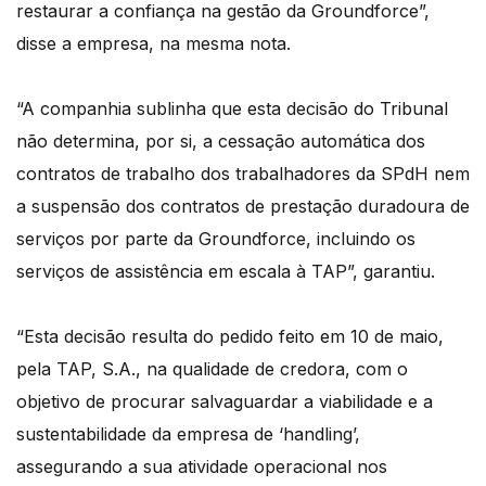
restaurar a confiança na gestão da Groundforce”,
disse a empresa, na mesma nota.
“A companhia sublinha que esta decisão do Tribunal
não determina, por si, a cessação automática dos
contratos de trabalho dos trabalhadores da SPdH nem
a suspensão dos contratos de prestação duradoura de
serviços por parte da Groundforce, incluindo os
serviços de assistência em escala à TAP”, garantiu.
“Esta decisão resulta do pedido feito em 10 de maio,
pela TAP, S.A., na qualidade de credora, com o
objetivo de procurar salvaguardar a viabilidade e a
sustentabilidade da empresa de ‘handling’,
assegurando a sua atividade operacional nos