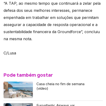
“A TAP, ao mesmo tempo que continuará a zelar pela
defesa dos seus melhores interesses, permanece
empenhada em trabalhar em soluções que permitam
assegurar a capacidade de resposta operacional e a
sustentabilidade financeira da Groundforce”, concluiu
na mesma nota.
C/Lusa
Pode também gostar
Casa cheia no fim de semana
(vídeo)
Euroatlantic Airways vai