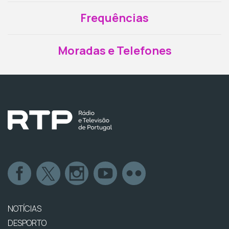
Frequências
Moradas e Telefones
NOTÍCIAS
DESPORTO