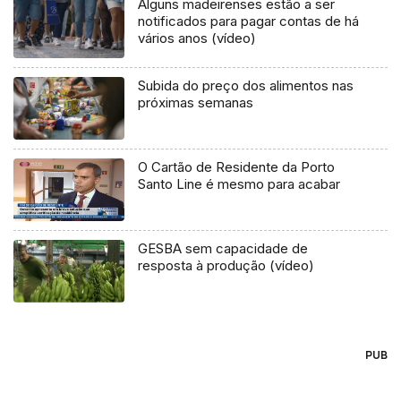
Alguns madeirenses estão a ser
notificados para pagar contas de há
vários anos (vídeo)
Subida do preço dos alimentos nas
próximas semanas
O Cartão de Residente da Porto
Santo Line é mesmo para acabar
GESBA sem capacidade de
resposta à produção (vídeo)
PUB