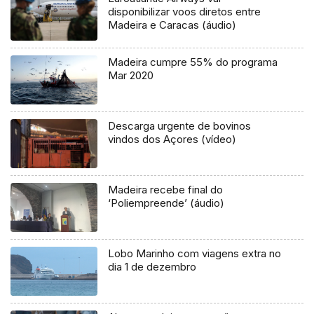
disponibilizar voos diretos entre
Madeira e Caracas (áudio)
Madeira cumpre 55% do programa
Mar 2020
Descarga urgente de bovinos
vindos dos Açores (vídeo)
Madeira recebe final do
‘Poliempreende’ (áudio)
Lobo Marinho com viagens extra no
dia 1 de dezembro