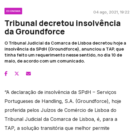
ECONOMIA
04 ago, 2021, 19:22
Tribunal decretou insolvência
da Groundforce
O Tribunal Judicial da Comarca de Lisboa decretou hoje a
insolvência da SPdH (Groundforce), anunciou a TAP, que
tinha feito um requerimento nesse sentido, no dia 10 de
maio, de acordo com um comunicado.
“A declaração de insolvência da SPdH – Serviços
Portugueses de Handling, S.A. (Groundforce), hoje
proferida pelos Juízos de Comércio de Lisboa do
Tribunal Judicial da Comarca de Lisboa, é, para a
TAP, a solução transitória que melhor permite