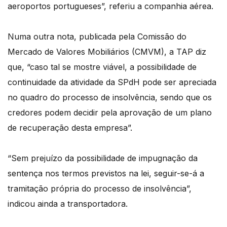
aeroportos portugueses”, referiu a companhia aérea.
Numa outra nota, publicada pela Comissão do
Mercado de Valores Mobiliários (CMVM), a TAP diz
que, “caso tal se mostre viável, a possibilidade de
continuidade da atividade da SPdH pode ser apreciada
no quadro do processo de insolvência, sendo que os
credores podem decidir pela aprovação de um plano
de recuperação desta empresa”.
“Sem prejuízo da possibilidade de impugnação da
sentença nos termos previstos na lei, seguir-se-á a
tramitação própria do processo de insolvência”,
indicou ainda a transportadora.