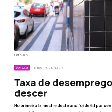
Foto: IEM
8 mai, 2024, 13:20
SOCIEDADE
Taxa de desemprego
descer
No primeiro trimestre deste ano foi de 6,1 por cen