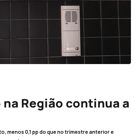
 na Região continua a
to, menos 0,1 pp do que no trimestre anterior e