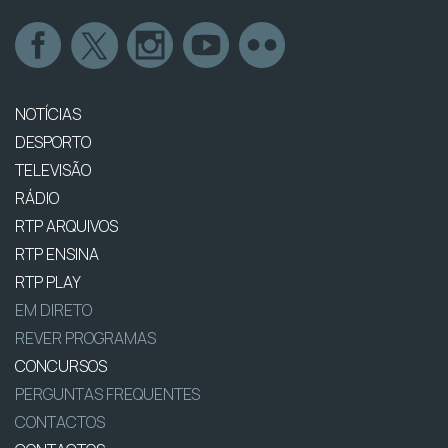
NOTÍCIAS
DESPORTO
TELEVISÃO
RÁDIO
RTP ARQUIVOS
RTP ENSINA
RTP PLAY
EM DIRETO
REVER PROGRAMAS
CONCURSOS
PERGUNTAS FREQUENTES
CONTACTOS