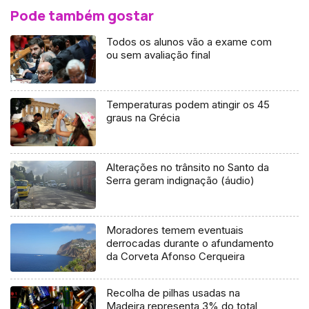
Pode também gostar
Todos os alunos vão a exame com
ou sem avaliação final
Temperaturas podem atingir os 45
graus na Grécia
Alterações no trânsito no Santo da
Serra geram indignação (áudio)
Moradores temem eventuais
derrocadas durante o afundamento
da Corveta Afonso Cerqueira
Recolha de pilhas usadas na
Madeira representa 3% do total