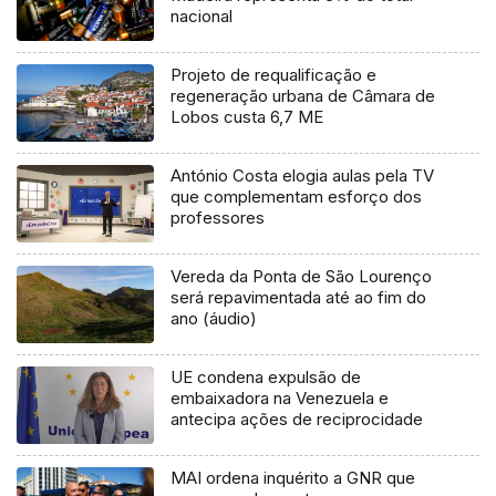
nacional
Projeto de requalificação e
regeneração urbana de Câmara de
Lobos custa 6,7 ME
António Costa elogia aulas pela TV
que complementam esforço dos
professores
Vereda da Ponta de São Lourenço
será repavimentada até ao fim do
ano (áudio)
UE condena expulsão de
embaixadora na Venezuela e
antecipa ações de reciprocidade
MAI ordena inquérito a GNR que