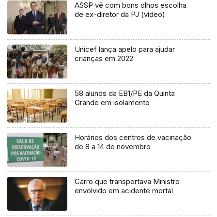
ASSP vê com bons olhos escolha
de ex-diretor da PJ (vídeo)
Unicef lança apelo para ajudar
crianças em 2022
58 alunos da EB1/PE da Quinta
Grande em isolamento
Horários dos centros de vacinação
de 8 a 14 de novembro
Carro que transportava Ministro
envolvido em acidente mortal