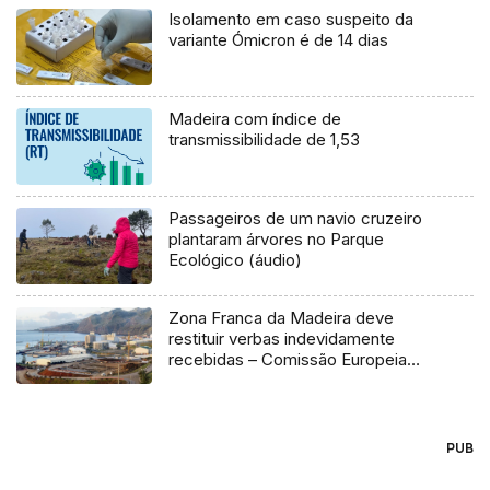
Isolamento em caso suspeito da
variante Ómicron é de 14 dias
Madeira com índice de
transmissibilidade de 1,53
Passageiros de um navio cruzeiro
plantaram árvores no Parque
Ecológico (áudio)
Zona Franca da Madeira deve
restituir verbas indevidamente
recebidas – Comissão Europeia
(Áudio)
PUB