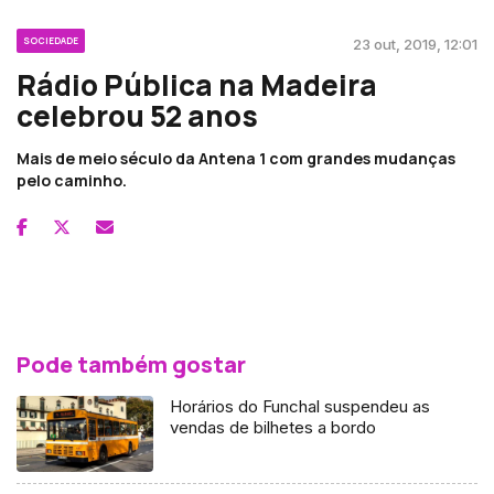
SOCIEDADE
23 out, 2019, 12:01
Rádio Pública na Madeira
celebrou 52 anos
Mais de meio século da Antena 1 com grandes mudanças
pelo caminho.
Pode também gostar
Horários do Funchal suspendeu as
vendas de bilhetes a bordo