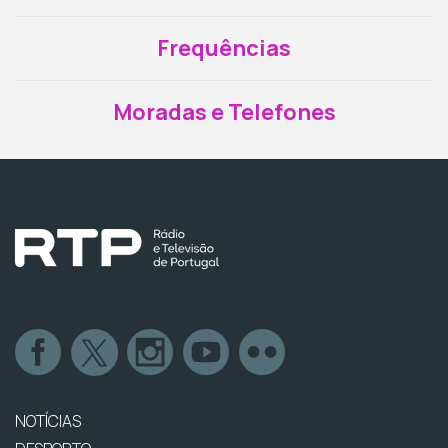
Frequências
Moradas e Telefones
NOTÍCIAS