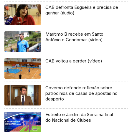
CAB defronta Esgueira e precisa de
ganhar (áudio)
Marítimo B recebe em Santo
António o Gondomar (vídeo)
CAB voltou a perder (vídeo)
Governo defende reflexão sobre
patrocínios de casas de apostas no
desporto
Estreito e Jardim da Serra na final
do Nacional de Clubes