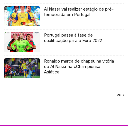
Al Nassr vai realizar estágio de pré-
temporada em Portugal
Portugal passa à fase de
qualificação para o Euro`2022
Ronaldo marca de chapéu na vitória
do Al Nassr na «Champions»
Asiática
PUB