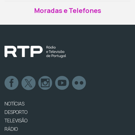
Moradas e Telefones
NOTÍCIAS
DESPORTO
TELEVISÃO
RÁDIO