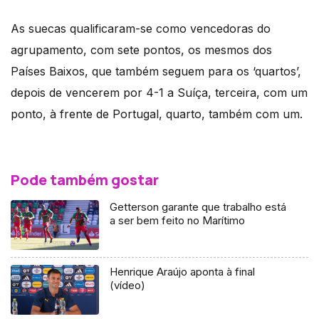
As suecas qualificaram-se como vencedoras do
agrupamento, com sete pontos, os mesmos dos
Países Baixos, que também seguem para os ‘quartos’,
depois de vencerem por 4-1 a Suíça, terceira, com um
ponto, à frente de Portugal, quarto, também com um.
Pode também gostar
Getterson garante que trabalho está
a ser bem feito no Marítimo
Henrique Araújo aponta à final
(vídeo)