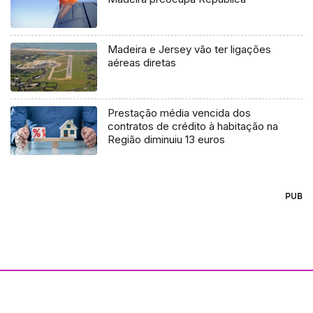
Madeira e Jersey vão ter ligações
aéreas diretas
Prestação média vencida dos
contratos de crédito à habitação na
Região diminuiu 13 euros
PUB