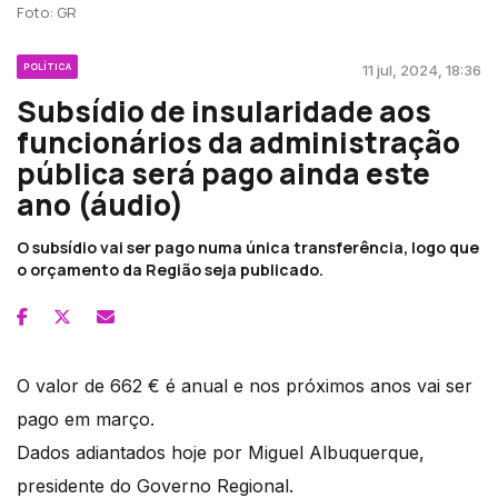
Foto: GR
POLÍTICA
11 jul, 2024, 18:36
Subsídio de insularidade aos
funcionários da administração
pública será pago ainda este
ano (áudio)
O subsídio vai ser pago numa única transferência, logo que
o orçamento da Região seja publicado.
O valor de 662 € é anual e nos próximos anos vai ser
pago em março.
Dados adiantados hoje por Miguel Albuquerque,
presidente do Governo Regional.