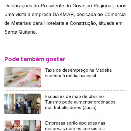
Declarações do Presidente do Governo Regional, após
uma visita à empresa DAKMAR, dedicada ao Comércio
de Materiais para Hotelaria e Construção, situada em
Santa Quitéria.
Pode também gostar
Taxa de desemprego na Madeira
superior à média nacional
Escassez de mão de obra no
Turismo pode aumentar ordenados
dos trabalhadores (áudio)
Empresas serão apoiadas nas
despesas com os cereais e a