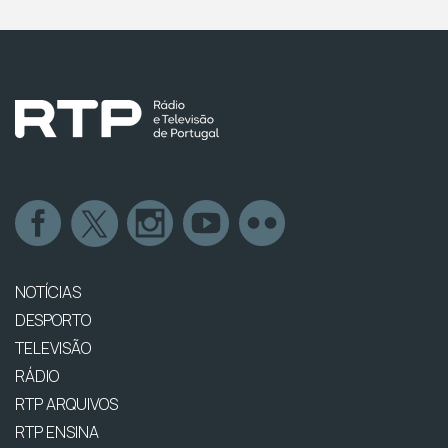
NOTÍCIAS
DESPORTO
TELEVISÃO
RÁDIO
RTP ARQUIVOS
RTP ENSINA