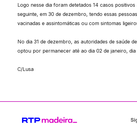
Logo nesse dia foram detetados 14 casos positivo
seguinte, em 30 de dezembro, tendo essas pessoas s
vacinadas e assintomáticas ou com sintomas ligeir
No dia 31 de dezembro, as autoridades de saúde d
optou por permanecer até ao dia 02 de janeiro, di
C/Lusa
Si