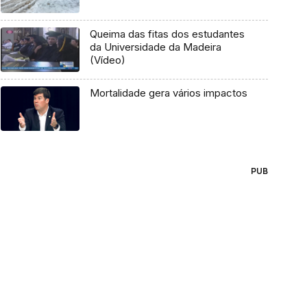
Queima das fitas dos estudantes
da Universidade da Madeira
(Vídeo)
Mortalidade gera vários impactos
PUB