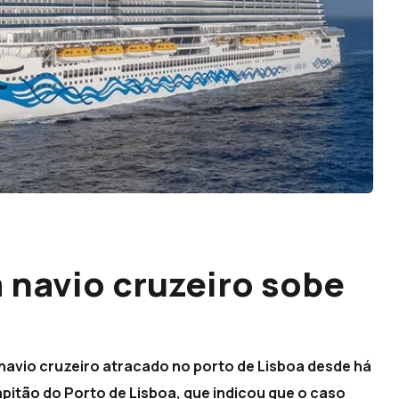
navio cruzeiro sobe
navio cruzeiro atracado no porto de Lisboa desde há
pitão do Porto de Lisboa, que indicou que o caso