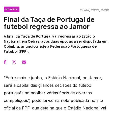
DESPORTO
15 abr, 2022, 15:30
Final da Taça de Portugal de
futebol regressa ao Jamor
A final da Taça de Portugal vai regressar ao Estádio
Nacional, em Oeiras, após duas épocas a ser disputada em
Coimbra, anunciou hoje a Federação Portuguesa de
Futebol (FPF).
“Entre maio e junho, o Estádio Nacional, no Jamor,
será a capital das grandes decisões do futebol
português ao acolher várias finais de diversas
competições”, pode ler-se na nota publicada no site
oficial da FPF, que detalha que o Estádio Nacional vai