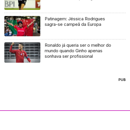
Patinagem: Jéssica Rodrigues
sagra-se campeã da Europa
Ronaldo já queria ser o melhor do
mundo quando Ginho apenas
sonhava ser profissional
PUB