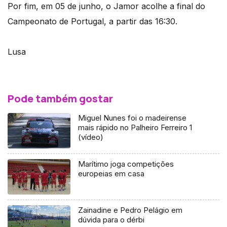
Por fim, em 05 de junho, o Jamor acolhe a final do
Campeonato de Portugal, a partir das 16:30.
Lusa
Pode também gostar
Miguel Nunes foi o madeirense
mais rápido no Palheiro Ferreiro 1
(vídeo)
Marítimo joga competições
europeias em casa
Zainadine e Pedro Pelágio em
dúvida para o dérbi