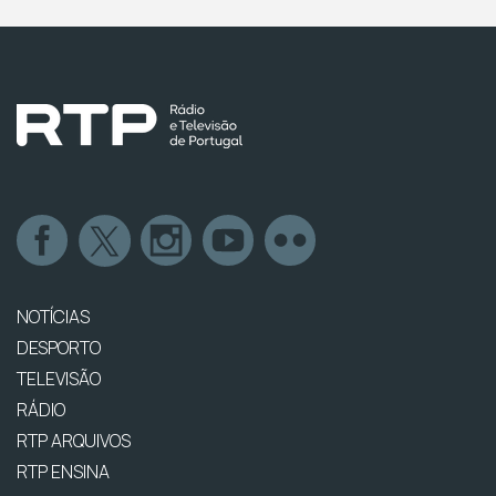
NOTÍCIAS
DESPORTO
TELEVISÃO
RÁDIO
RTP ARQUIVOS
RTP ENSINA