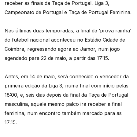
receber as finais da Taça de Portugal, Liga 3,
Campeonato de Portugal e Taça de Portugal Feminina.
Nas últimas duas temporadas, a final da ‘prova rainha’
do futebol nacional aconteceu no Estádio Cidade de
Coimbra, regressando agora ao Jamor, num jogo
agendado para 22 de maio, a partir das 17:15.
Antes, em 14 de maio, será conhecido o vencedor da
primeira edição da Liga 3, numa final com início pelas
18:00, e, seis dias depois da final da Taça de Portugal
masculina, aquele mesmo palco irá receber a final
feminina, num encontro também marcado para as
17:15.