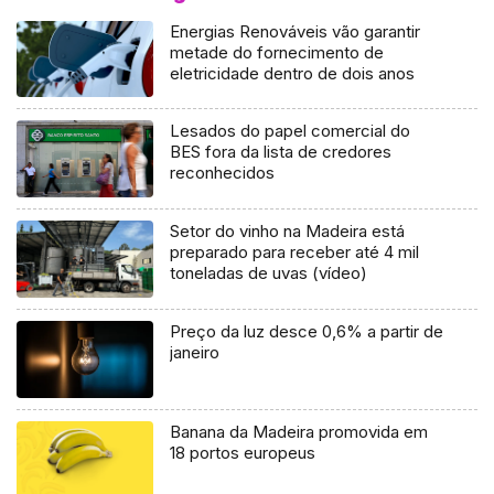
Energias Renováveis vão garantir
metade do fornecimento de
eletricidade dentro de dois anos
Lesados do papel comercial do
BES fora da lista de credores
reconhecidos
Setor do vinho na Madeira está
preparado para receber até 4 mil
toneladas de uvas (vídeo)
Preço da luz desce 0,6% a partir de
janeiro
Banana da Madeira promovida em
18 portos europeus