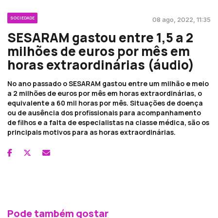
SOCIEDADE
08 ago, 2022, 11:35
SESARAM gastou entre 1,5 a 2
milhões de euros por mês em
horas extraordinárias (áudio)
No ano passado o SESARAM gastou entre um milhão e meio
a 2 milhões de euros por mês em horas extraordinárias, o
equivalente a 60 mil horas por mês. Situações de doença
ou de ausência dos profissionais para acompanhamento
de filhos e a falta de especialistas na classe médica, são os
principais motivos para as horas extraordinárias.
Pode também gostar