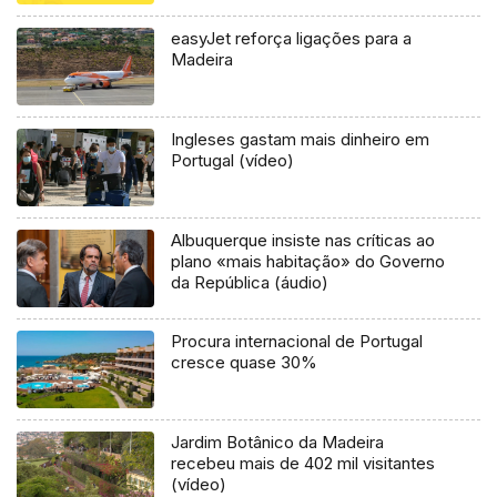
easyJet reforça ligações para a
Madeira
Ingleses gastam mais dinheiro em
Portugal (vídeo)
Albuquerque insiste nas críticas ao
plano «mais habitação» do Governo
da República (áudio)
Procura internacional de Portugal
cresce quase 30%
Jardim Botânico da Madeira
recebeu mais de 402 mil visitantes
(vídeo)