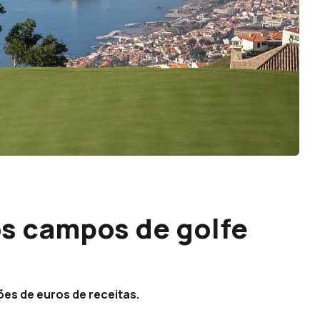
s campos de golfe
ões de euros de receitas.