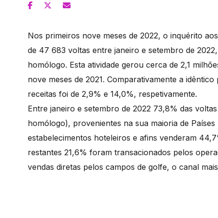
Nos primeiros nove meses de 2022, o inquérito aos
de 47 683 voltas entre janeiro e setembro de 202
homólogo. Esta atividade gerou cerca de 2,1 milhõ
nove meses de 2021. Comparativamente a idêntico 
receitas foi de 2,9% e 14,0%, respetivamente.
Entre janeiro e setembro de 2022 73,8% das voltas
homólogo), provenientes na sua maioria de Países
estabelecimentos hoteleiros e afins venderam 44,7
restantes 21,6% foram transacionados pelos opera
vendas diretas pelos campos de golfe, o canal mais