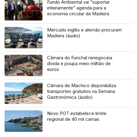
Fundo Ambiental vai “suportar
inteiramente” agenda para a
economia circular da Madeira
Mercado inglês e alemão procuram
Madeira (áudio)
Câmara do Funchal renegoceia
dívida e poupa meio milhão de
euros
Câmara de Machico disponibiliza
transportes gratuitos na Semana
Gastronómica (áudio)
Novo POT estabelece limite
regional de 40 mil camas