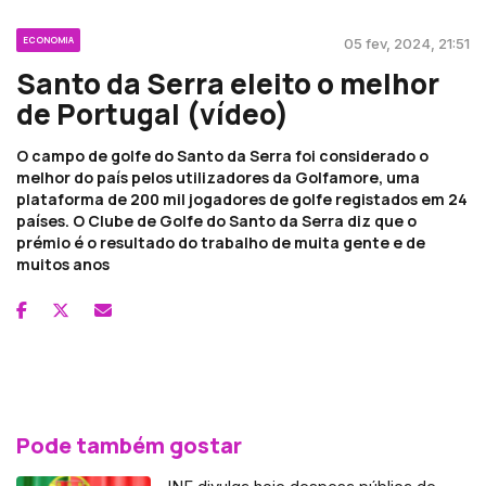
ECONOMIA
05 fev, 2024, 21:51
Santo da Serra eleito o melhor
de Portugal (vídeo)
O campo de golfe do Santo da Serra foi considerado o
melhor do país pelos utilizadores da Golfamore, uma
plataforma de 200 mil jogadores de golfe registados em 24
países. O Clube de Golfe do Santo da Serra diz que o
prémio é o resultado do trabalho de muita gente e de
muitos anos
Pode também gostar