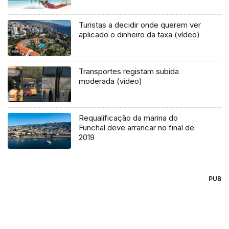
Turistas a decidir onde querem ver
aplicado o dinheiro da taxa (vídeo)
Transportes registam subida
moderada (vídeo)
Requalificação da marina do
Funchal deve arrancar no final de
2019
PUB