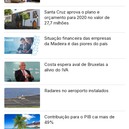
Santa Cruz aprova o plano e
orçamento para 2020 no valor de
27,7 milhões
Situação financeira das empresas
da Madeira é das piores do país
Costa espera aval de Bruxelas a
alívio do IVA
Radares no aeroporto instalados
Contribuição para o PIB cai mais de
49%