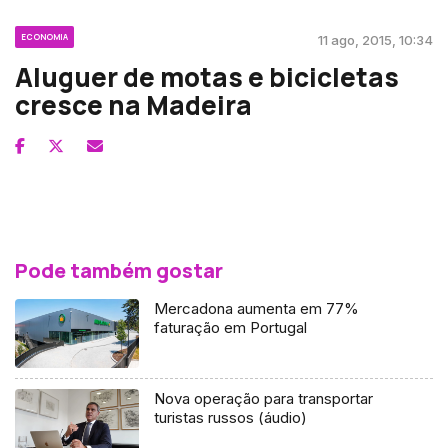
ECONOMIA
11 ago, 2015, 10:34
Aluguer de motas e bicicletas
cresce na Madeira
Pode também gostar
Mercadona aumenta em 77%
faturação em Portugal
Nova operação para transportar
turistas russos (áudio)