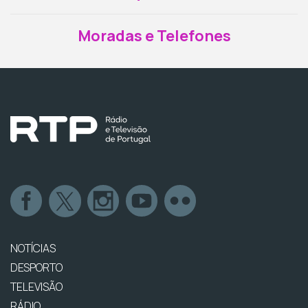
Moradas e Telefones
NOTÍCIAS
DESPORTO
TELEVISÃO
RÁDIO