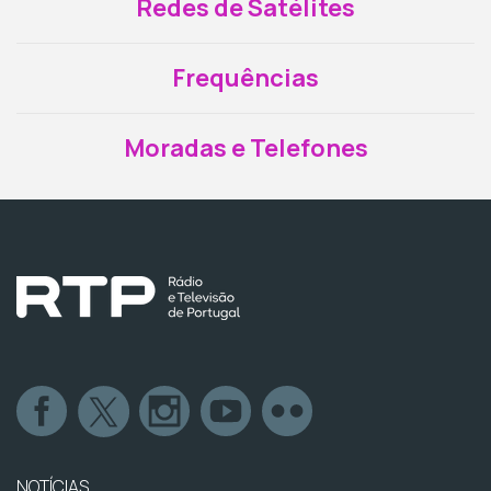
Redes de Satélites
Frequências
Moradas e Telefones
NOTÍCIAS