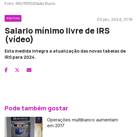
Foto: REUTERS/Dado Ruvic
POLÍTICA
03 jan, 2024, 21:19
Salario mínimo livre de IRS
(vídeo)
Esta medida integra a atualização das novas tabelas de
IRS para 2024.
Pode também gostar
Operações multibanco aumentam
em 2017