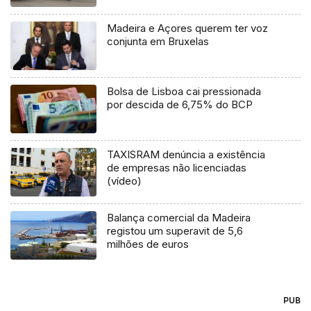
Madeira e Açores querem ter voz
conjunta em Bruxelas
Bolsa de Lisboa cai pressionada
por descida de 6,75% do BCP
TAXISRAM denúncia a existência
de empresas não licenciadas
(vídeo)
Balança comercial da Madeira
registou um superavit de 5,6
milhões de euros
PUB