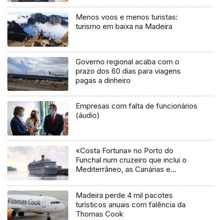
Menos voos e menos turistas:
turismo em baixa na Madeira
Governo regional acaba com o
prazo dos 60 dias para viagens
pagas a dinheiro
Empresas com falta de funcionários
(áudio)
«Costa Fortuna» no Porto do
Funchal num cruzeiro que inclui o
Mediterrâneo, as Canárias e
Madeira
Madeira perde 4 mil pacotes
turísticos anuais com falência da
Thomas Cook