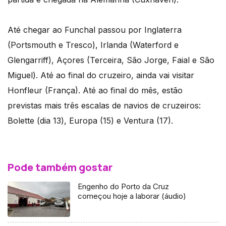
Até chegar ao Funchal passou por Inglaterra
(Portsmouth e Tresco), Irlanda (Waterford e
Glengarriff), Açores (Terceira, São Jorge, Faial e São
Miguel). Até ao final do cruzeiro, ainda vai visitar
Honfleur (França). Até ao final do mês, estão
previstas mais três escalas de navios de cruzeiros:
Bolette (dia 13), Europa (15) e Ventura (17).
Pode também gostar
Engenho do Porto da Cruz
começou hoje a laborar (áudio)