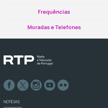
Frequências
Moradas e Telefones
NOTÍCIAS