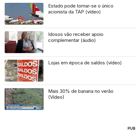
Estado pode tornar-se o único
acionista da TAP (vídeo)
Idosos vão receber apoio
complementar (áudio)
Lojas em época de saldos (vídeo)
Mais 30% de banana no verão
(Vídeo)
PUB