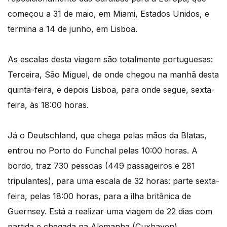
começou a 31 de maio, em Miami, Estados Unidos, e
termina a 14 de junho, em Lisboa.
As escalas desta viagem são totalmente portuguesas:
Terceira, São Miguel, de onde chegou na manhã desta
quinta-feira, e depois Lisboa, para onde segue, sexta-
feira, às 18:00 horas.
Já o Deutschland, que chega pelas mãos da Blatas,
entrou no Porto do Funchal pelas 10:00 horas. A
bordo, traz 730 pessoas (449 passageiros e 281
tripulantes), para uma escala de 32 horas: parte sexta-
feira, pelas 18:00 horas, para a ilha britânica de
Guernsey. Está a realizar uma viagem de 22 dias com
partida e chegada na Alemanha (Cuxhaven).