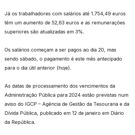
Já os trabalhadores com salários até 1.754,49 euros
têm um aumento de 52,63 euros e as remunerações
superiores são atualizadas em 3%.
Os salários começam a ser pagos ao dia 20, mas
sendo sábado, o pagamento é este mês antecipado
para o dia útil anterior (hoje).
As datas de processamento dos vencimentos da
Administração Pública para 2024 estão previstas num
aviso do IGCP – Agência de Gestão da Tesouraria e da
Dívida Pública, publicado em 12 de janeiro em Diário
da República.