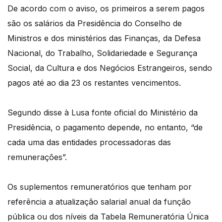
De acordo com o aviso, os primeiros a serem pagos
são os salários da Presidência do Conselho de
Ministros e dos ministérios das Finanças, da Defesa
Nacional, do Trabalho, Solidariedade e Segurança
Social, da Cultura e dos Negócios Estrangeiros, sendo
pagos até ao dia 23 os restantes vencimentos.
Segundo disse à Lusa fonte oficial do Ministério da
Presidência, o pagamento depende, no entanto, “de
cada uma das entidades processadoras das
remunerações”.
Os suplementos remuneratórios que tenham por
referência a atualização salarial anual da função
pública ou dos níveis da Tabela Remuneratória Única