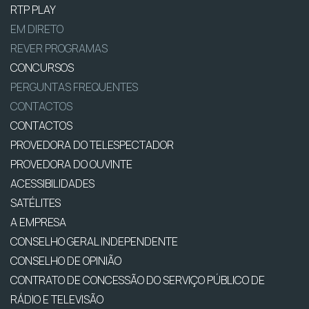
RTP PLAY
EM DIRETO
REVER PROGRAMAS
CONCURSOS
PERGUNTAS FREQUENTES
CONTACTOS
CONTACTOS
PROVEDORA DO TELESPECTADOR
PROVEDORA DO OUVINTE
ACESSIBILIDADES
SATÉLITES
A EMPRESA
CONSELHO GERAL INDEPENDENTE
CONSELHO DE OPINIÃO
CONTRATO DE CONCESSÃO DO SERVIÇO PÚBLICO DE
RÁDIO E TELEVISÃO