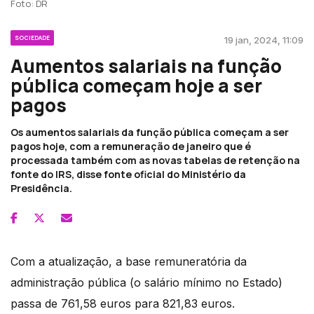
Foto: DR
SOCIEDADE
19 jan, 2024, 11:09
Aumentos salariais na função
pública começam hoje a ser
pagos
Os aumentos salariais da função pública começam a ser
pagos hoje, com a remuneração de janeiro que é
processada também com as novas tabelas de retenção na
fonte do IRS, disse fonte oficial do Ministério da
Presidência.
Com a atualização, a base remuneratória da
administração pública (o salário mínimo no Estado)
passa de 761,58 euros para 821,83 euros.