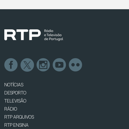
NOTÍCIAS
DESPORTO
TELEVISÃO
RÁDIO
RTP ARQUIVOS
RTP ENSINA