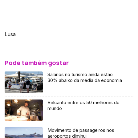
Lusa
Pode também gostar
Salários no turismo ainda estão
30% abaixo da média da economia
Belcanto entre os 50 melhores do
mundo
Movimento de passageiros nos
aeroportos diminui