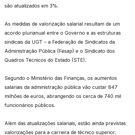
são atualizados em 3%.
As medidas de valorização salarial resultam de um
acordo plurianual entre o Governo e as estruturas
sindicais da UGT – a Federação de Sindicatos da
Administração Pública (Fesap) e o Sindicato dos
Quadros Técnicos do Estado (STE).
Segundo o Ministério das Finanças, os aumentos
salariais da administração pública vão custar 847
milhões de euros, abrangendo os cerca de 740 mil
funcionários públicos.
Além das atualizações salariais, estão ainda previstas
valorizações para a carreira de técnico superior.