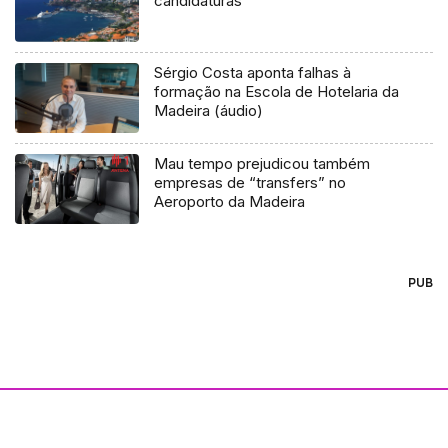
candidaturas
Sérgio Costa aponta falhas à
formação na Escola de Hotelaria da
Madeira (áudio)
Mau tempo prejudicou também
empresas de “transfers” no
Aeroporto da Madeira
PUB