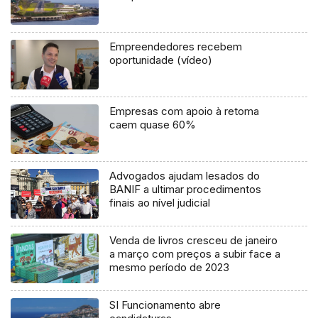
Empreendedores recebem
oportunidade (vídeo)
Empresas com apoio à retoma
caem quase 60%
Advogados ajudam lesados do
BANIF a ultimar procedimentos
finais ao nível judicial
Venda de livros cresceu de janeiro
a março com preços a subir face a
mesmo período de 2023
SI Funcionamento abre