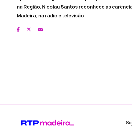
na Região. Nicolau Santos reconhece as carênci
Madeira, na rádio e televisão
Si