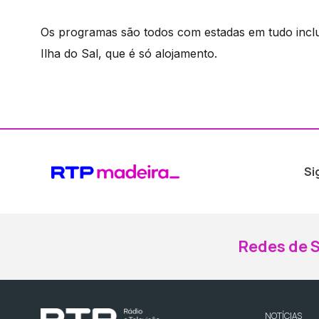
Os programas são todos com estadas em tudo incl
Ilha do Sal, que é só alojamento.
Si
Redes de S
NOTÍCIAS