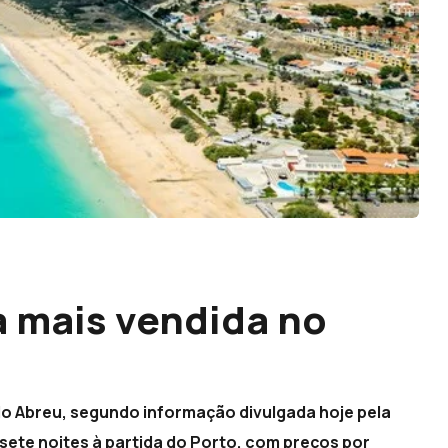
a mais vendida no
do Abreu, segundo informação divulgada hoje pela
sete noites à partida do Porto, com preços por