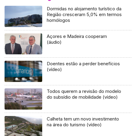
Dormidas no alojamento turístico da
Região cresceram 5,0% em termos
homólogos
Açores e Madeira cooperam
(áudio)
Doentes estão a perder benefícios
(vídeo)
Todos querem a revisão do modelo
do subsídio de mobilidade (vídeo)
Calheta tem um novo investimento
na área do turismo (vídeo)