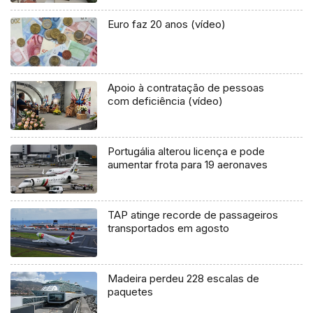
Euro faz 20 anos (vídeo)
Apoio à contratação de pessoas
com deficiência (vídeo)
Portugália alterou licença e pode
aumentar frota para 19 aeronaves
TAP atinge recorde de passageiros
transportados em agosto
Madeira perdeu 228 escalas de
paquetes