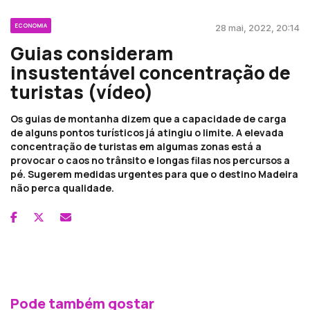
ECONOMIA
28 mai, 2022, 20:14
Guias consideram
insustentável concentração de
turistas (vídeo)
Os guias de montanha dizem que a capacidade de carga
de alguns pontos turísticos já atingiu o limite. A elevada
concentração de turistas em algumas zonas está a
provocar o caos no trânsito e longas filas nos percursos a
pé. Sugerem medidas urgentes para que o destino Madeira
não perca qualidade.
Pode também gostar