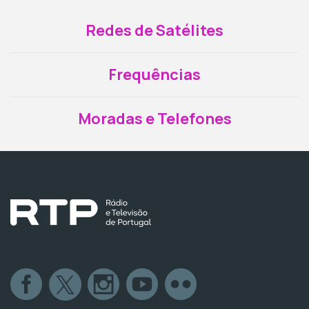
Redes de Satélites
Frequências
Moradas e Telefones