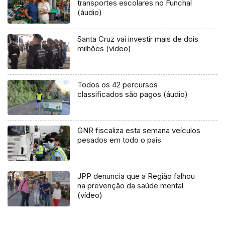
transportes escolares no Funchal
(áudio)
Santa Cruz vai investir mais de dois
milhões (vídeo)
Todos os 42 percursos
classificados são pagos (áudio)
GNR fiscaliza esta semana veículos
pesados em todo o país
JPP denuncia que a Região falhou
na prevenção da saúde mental
(vídeo)