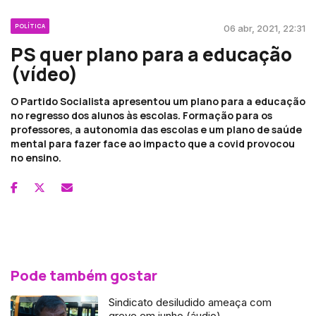
POLÍTICA
06 abr, 2021, 22:31
PS quer plano para a educação
(vídeo)
O Partido Socialista apresentou um plano para a educação
no regresso dos alunos às escolas. Formação para os
professores, a autonomia das escolas e um plano de saúde
mental para fazer face ao impacto que a covid provocou
no ensino.
Pode também gostar
Sindicato desiludido ameaça com
greve em junho (áudio)