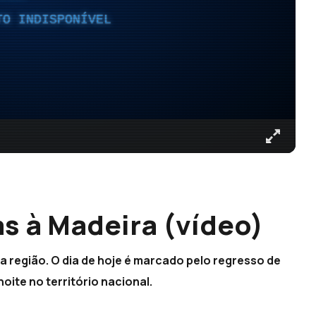
TO INDISPONÍVEL
as à Madeira (vídeo)
a região. O dia de hoje é marcado pelo regresso de
oite no território nacional.