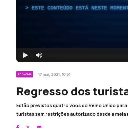
ESTE CONTEÚDO ESTÁ NESTE MOMEN
17 mai, 2021, 10:51
ECONOMIA
Regresso dos turist
Estão previstos quatro voos do Reino Unido para 
turistas sem restrições autorizado desde a meia n